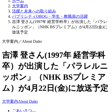
ホーム
大学案内
活躍と未来への取り組み
パブリシティOBOG・学生・教職員の活躍
吉澤 登さん(1997年 経営学科卒）が出演した「パラレ
ルニッポン」（NHK BSプレミアム）が4月22日(金)に
放送予定
大学案内
／
About Daito
吉澤 登さん(1997年 経営学科
卒）が出演した「パラレルニ
ッポン」（NHK BSプレミア
ム）が4月22日(金)に放送予定
大学案内
About Daito
ごあいさつ