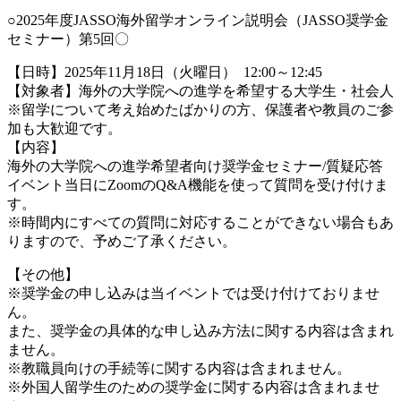
○2025年度JASSO海外留学オンライン説明会（JASSO奨学金
セミナー）第5回〇
【日時】2025年11月18日（火曜日） 12:00～12:45
【対象者】海外の大学院への進学を希望する大学生・社会人
※留学について考え始めたばかりの方、保護者や教員のご参
加も大歓迎です。
【内容】
海外の大学院への進学希望者向け奨学金セミナー/質疑応答
イベント当日にZoomのQ&A機能を使って質問を受け付けま
す。
※時間内にすべての質問に対応することができない場合もあ
りますので、予めご了承ください。
【その他】
※奨学金の申し込みは当イベントでは受け付けておりませ
ん。
また、奨学金の具体的な申し込み方法に関する内容は含まれ
ません。
※教職員向けの手続等に関する内容は含まれません。
※外国人留学生のための奨学金に関する内容は含まれませ