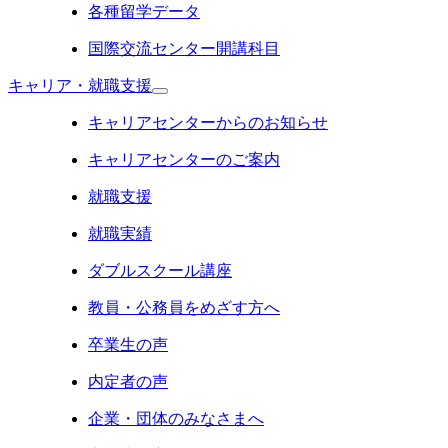
各種留学データ
国際交流センター開講科目
キャリア・就職支援
キャリアセンターからのお知らせ
キャリアセンターのご案内
就職支援
就職実績
ダブルスクール講座
教員・公務員をめざす方へ
卒業生の声
内定者の声
企業・団体のみなさまへ