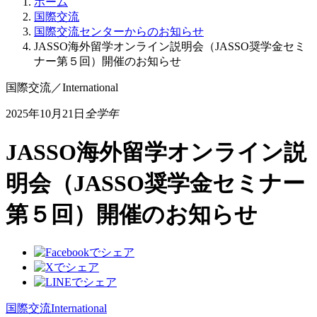
ホーム
国際交流
国際交流センターからのお知らせ
JASSO海外留学オンライン説明会（JASSO奨学金セミ
ナー第５回）開催のお知らせ
国際交流
／
International
2025年10月21日
全学年
JASSO海外留学オンライン説
明会（JASSO奨学金セミナー
第５回）開催のお知らせ
国際交流
International