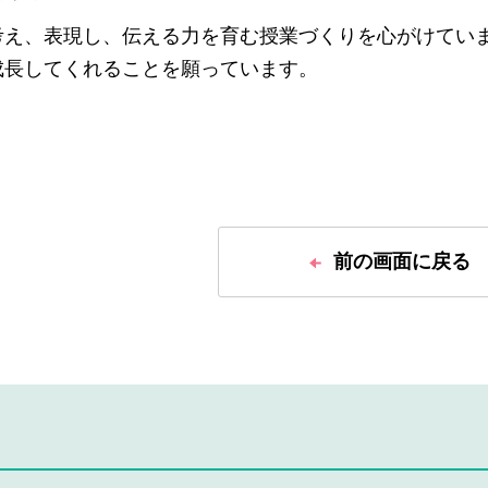
考え、表現し、伝える力を育む授業づくりを心がけてい
成長してくれることを願っています。
前の画面に戻る