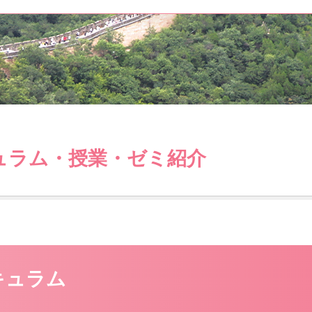
ュラム・授業・ゼミ紹介
キュラム