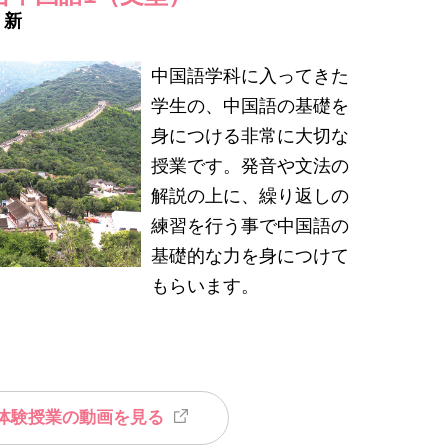
 新
中国語学科に入ってきた
学生の、中国語の基礎を
身につける非常に大切な
授業です。発音や文法の
解説の上に、繰り返しの
練習を行う事で中国語の
基礎的な力を身につけて
もらいます。
b体験授業の動画を見る