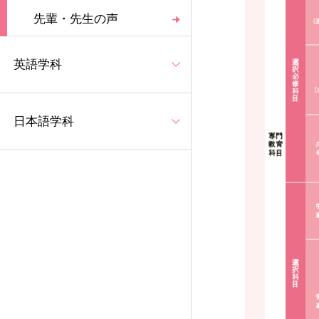
先輩・先生の声
英語学科
日本語学科