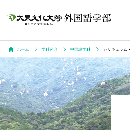
ホーム
学科紹介
中国語学科
カリキュラム