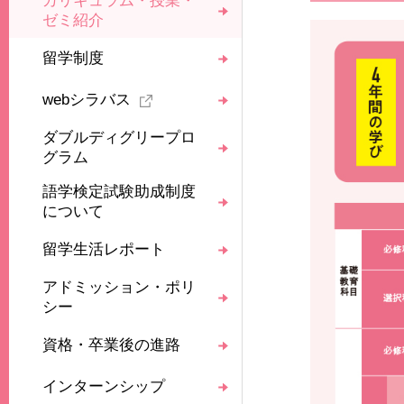
カリキュラム・授業・
ゼミ紹介
留学制度
webシラバス
ダブルディグリープロ
グラム
語学検定試験助成制度
について
留学生活レポート
アドミッション・ポリ
シー
資格・卒業後の進路
インターンシップ