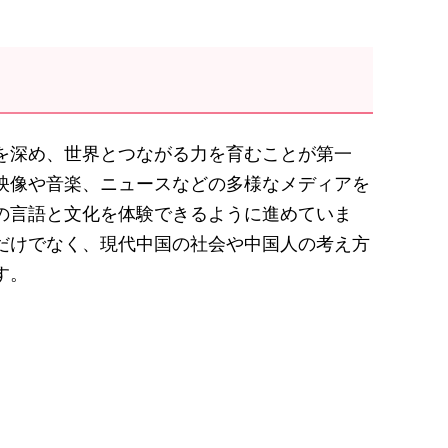
を深め、世界とつながる力を育むことが第一
映像や音楽、ニュースなどの多様なメディアを
の言語と文化を体験できるように進めていま
だけでなく、現代中国の社会や中国人の考え方
す。