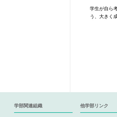
学生が自ら
う、大きく
学部関連組織
他学部リンク