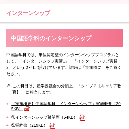
インターンシップ
中国語学科のインターンシップ
中国語学科では、単位認定型のインターンシッププログラムと
して、「インターンシップ実習1」・「インターンシップ実習
2」という２科目を設けています。詳細は「実施概要」をご覧く
ださい。
この科目は、産学協議会の分類上、「タイプ２【キャリア教
育】」 に相当します。
【実施概要】中国語学科「インターンシップ」実施概要（20
5KB）
①インターンシップ希望願（54KB）
②誓約書（219KB）