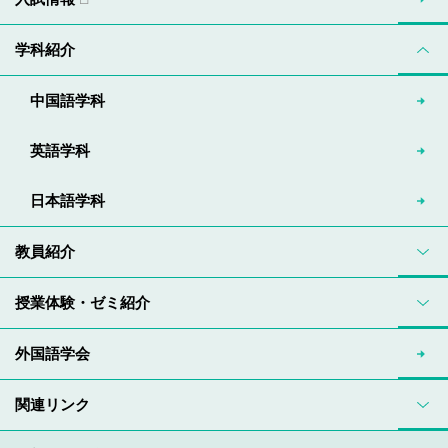
学科紹介
中国語学科
英語学科
日本語学科
教員紹介
授業体験・ゼミ紹介
外国語学会
関連リンク