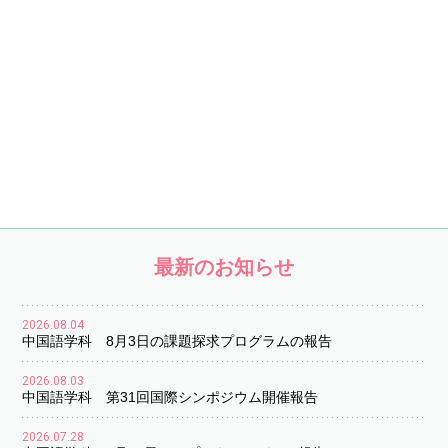
最新のお知らせ
2026.08.04
中国語学科 8月3日の課題探求プログラムの報告
2026.08.03
中国語学科 第31回国際シンポジウム開催報告
2026.07.28