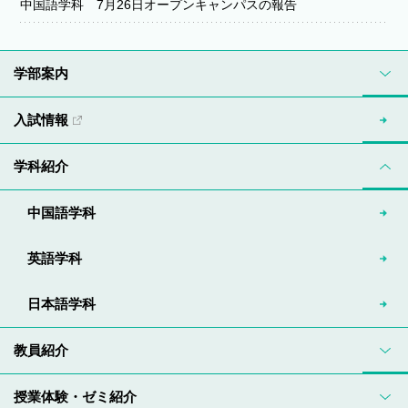
中国語学科 7月26日オープンキャンパスの報告
学部案内
入試情報
学科紹介
中国語学科
英語学科
日本語学科
教員紹介
授業体験・ゼミ紹介