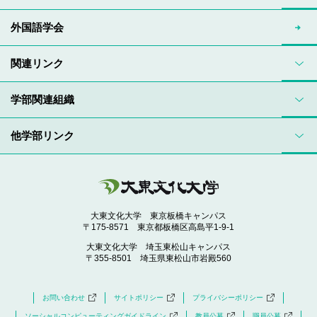
外国語学会
関連リンク
学部関連組織
他学部リンク
大東文化大学 東京板橋キャンパス
〒175-8571 東京都板橋区高島平1-9-1
大東文化大学 埼玉東松山キャンパス
〒355-8501 埼玉県東松山市岩殿560
お問い合わせ
サイトポリシー
プライバシーポリシー
ソーシャルコンピューティングガイドライン
教員公募
職員公募