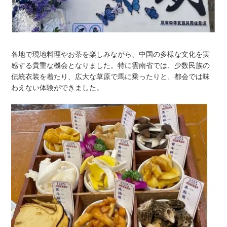
各地で現地料理やお茶を楽しみながら、中国の多様な文化を実
感する貴重な機会となりました。特に雲南省では、少数民族の
伝統衣装を着たり、広大な草原で馬に乗ったりと、都会では味
わえない体験ができました。