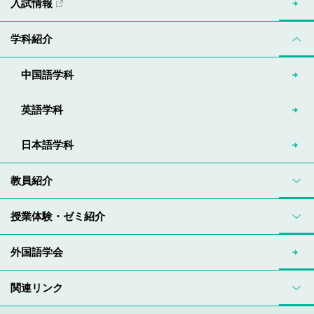
入試情報
学科紹介
中国語学科
英語学科
日本語学科
教員紹介
授業体験・ゼミ紹介
外国語学会
関連リンク