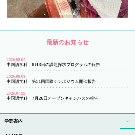
最新のお知らせ
2026.08.04
中国語学科 8月3日の課題探求プログラムの報告
2026.08.03
中国語学科 第31回国際シンポジウム開催報告
2026.07.28
中国語学科 7月26日オープンキャンパスの報告
学部案内