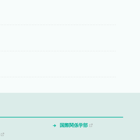
国際関係学部