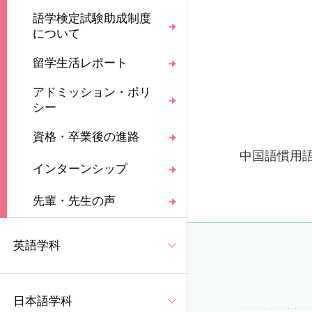
語学検定試験助成制度
について
留学生活レポート
アドミッション・ポリ
シー
資格・卒業後の進路
中国語慣用
インターンシップ
先輩・先生の声
英語学科
日本語学科