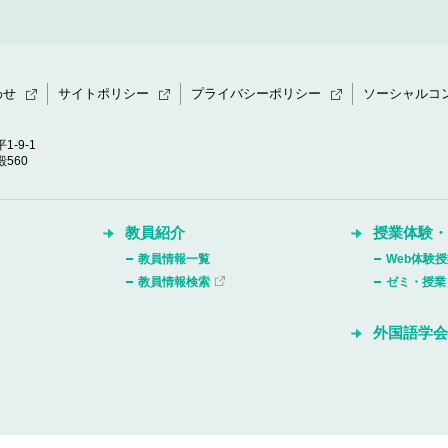
わせ
サイトポリシー
プライバシーポリシー
ソーシャルコ
1-9-1
560
教員紹介
授業体験
教員情報一覧
Web体験
教員情報検索
ゼミ・授業
外国語学