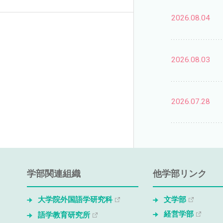
2026.08.04
2026.08.03
2026.07.28
学部関連組織
他学部リンク
大学院外国語学研究科
文学部
経営学部
語学教育研究所