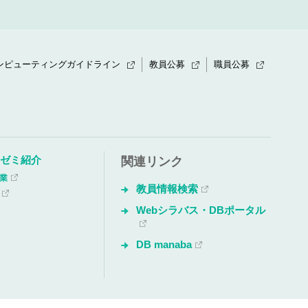
ンピューティングガイドライン
教員公募
職員公募
・ゼミ紹介
関連リンク
授業
教員情報検索
Webシラバス・DBポータル
会
DB manaba