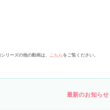
語シリーズの他の動画は、
こちら
をご覧ください。
最新のお知らせ