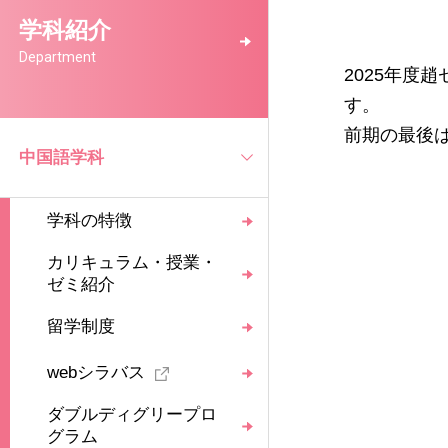
学科紹介
Department
2025年
す。
前期の最後
中国語学科
学科の特徴
カリキュラム・授業・
ゼミ紹介
留学制度
webシラバス
ダブルディグリープロ
グラム