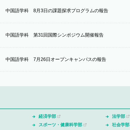
中国語学科 8月3日の課題探求プログラムの報告
中国語学科 第31回国際シンポジウム開催報告
中国語学科 7月26日オープンキャンパスの報告
経済学部
法学部
スポーツ・健康科学部
社会学部