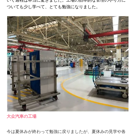
ついても少し学べて、とても勉強になりました。
大众汽車の工場
今は夏休みが終わって勉強に戻りましたが、夏休みの見学や各