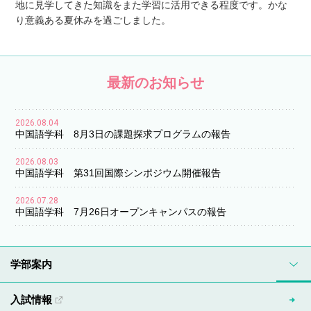
地に見学してきた知識をまた学習に活用できる程度です。かな
り意義ある夏休みを過ごしました。
最新のお知らせ
2026.08.04
中国語学科 8月3日の課題探求プログラムの報告
2026.08.03
中国語学科 第31回国際シンポジウム開催報告
2026.07.28
中国語学科 7月26日オープンキャンパスの報告
学部案内
入試情報