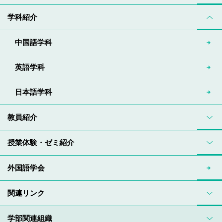
学科紹介
中国語学科
英語学科
日本語学科
教員紹介
授業体験・ゼミ紹介
外国語学会
関連リンク
学部関連組織