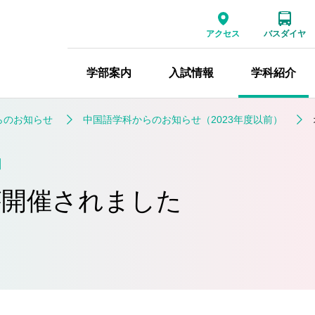
アクセス
バスダイヤ
学部案内
入試情報
学科紹介
らのお知らせ
中国語学科からのお知らせ（2023年度以前）
日
が開催されました