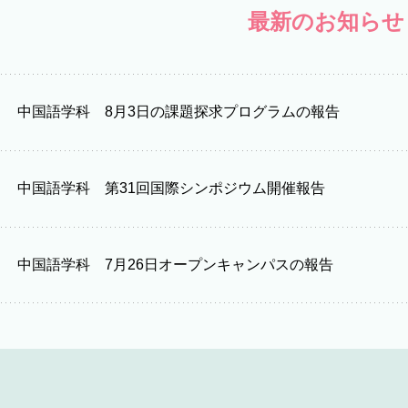
最新のお知らせ
中国語学科 8月3日の課題探求プログラムの報告
中国語学科 第31回国際シンポジウム開催報告
中国語学科 7月26日オープンキャンパスの報告