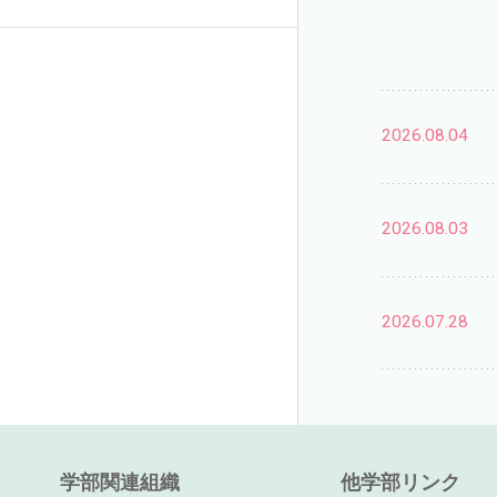
2026.08.04
2026.08.03
2026.07.28
学部関連組織
他学部リンク