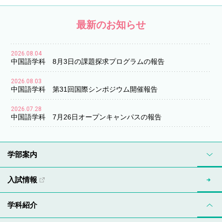
最新のお知らせ
2026.08.04
中国語学科 8月3日の課題探求プログラムの報告
2026.08.03
中国語学科 第31回国際シンポジウム開催報告
2026.07.28
中国語学科 7月26日オープンキャンパスの報告
学部案内
入試情報
学科紹介