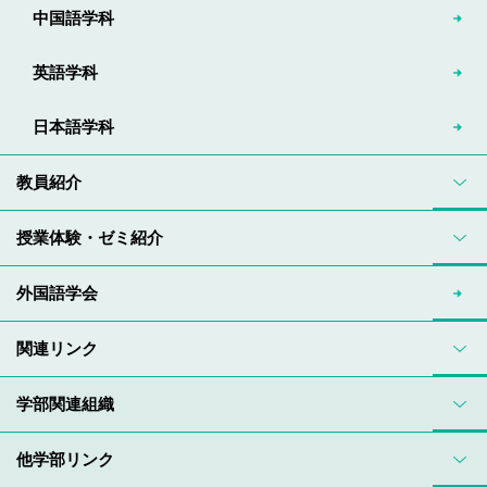
中国語学科
英語学科
日本語学科
教員紹介
授業体験・ゼミ紹介
外国語学会
関連リンク
学部関連組織
他学部リンク