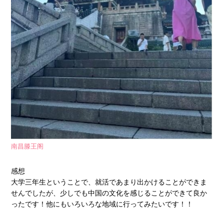
南昌滕王阁
感想
大学三年生ということで、就活であまり出かけることができま
せんでしたが、少しでも中国の文化を感じることができて良か
ったです！他にもいろいろな地域に行ってみたいです！！