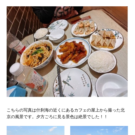
こちらの写真は什刹海の近くにあるカフェの屋上から撮った北
京の風景です。夕方ごろに見る景色は絶景でした！！