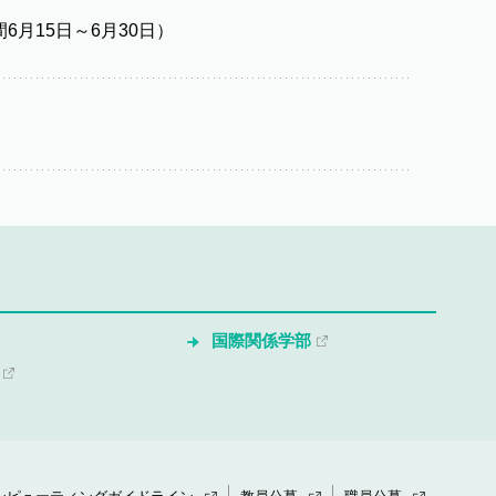
月15日～6月30日）
国際関係学部