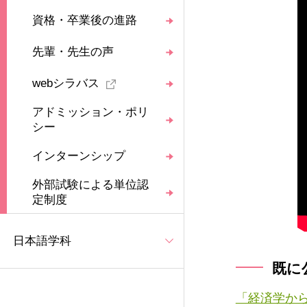
資格・卒業後の進路
先輩・先生の声
webシラバス
アドミッション・ポリ
シー
インターンシップ
外部試験による単位認
定制度
日本語学科
既に
「経済学から