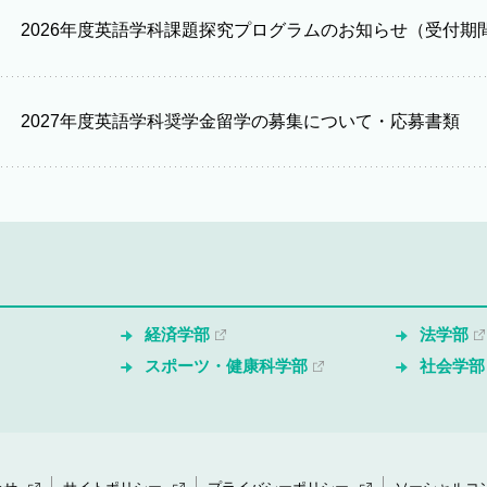
2026年度英語学科課題探究プログラムのお知らせ（受付期間6
2027年度英語学科奨学金留学の募集について・応募書類
経済学部
法学部
スポーツ・健康科学部
社会学部