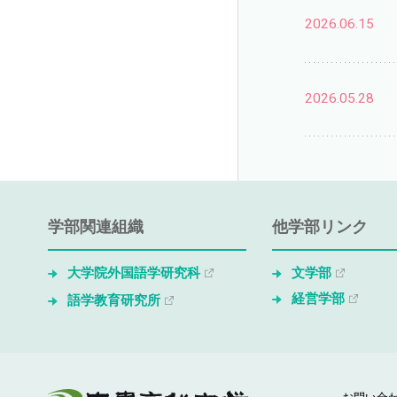
2026.06.15
2026.05.28
学部関連組織
他学部リンク
大学院外国語学研究科
文学部
経営学部
語学教育研究所