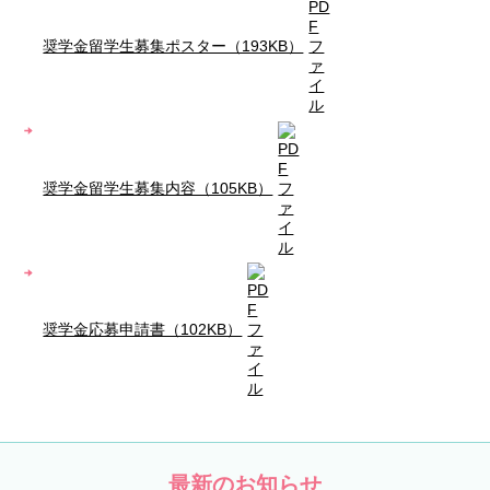
奨学金留学生募集ポスター（193KB）
奨学金留学生募集内容（105KB）
奨学金応募申請書（102KB）
最新のお知らせ