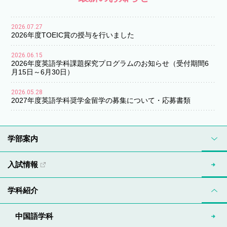
2026.07.27
2026年度TOEIC賞の授与を行いました
2026.06.15
2026年度英語学科課題探究プログラムのお知らせ（受付期間6
月15日～6月30日）
2026.05.28
2027年度英語学科奨学金留学の募集について・応募書類
学部案内
入試情報
学科紹介
中国語学科