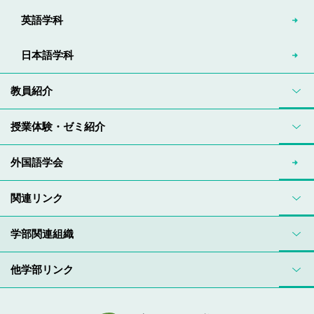
英語学科
日本語学科
教員紹介
授業体験・ゼミ紹介
外国語学会
関連リンク
学部関連組織
他学部リンク