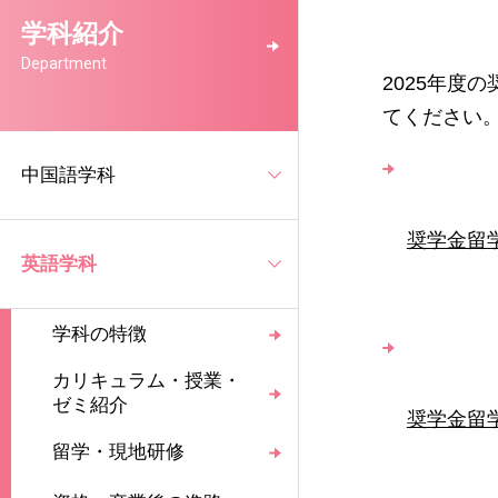
学科紹介
Department
2025年
てください
中国語学科
奨学金留学
英語学科
学科の特徴
カリキュラム・授業・
ゼミ紹介
奨学金留学
留学・現地研修