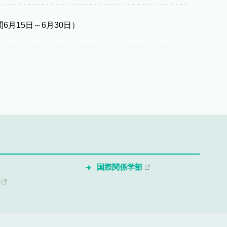
月15日～6月30日）
国際関係学部