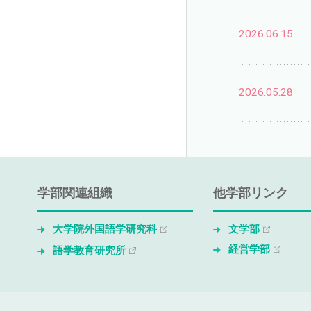
2026.06.15
2026.05.28
学部関連組織
他学部リンク
大学院外国語学研究科
文学部
経営学部
語学教育研究所