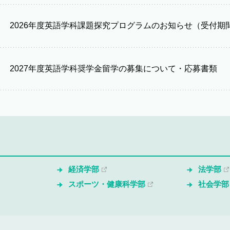
2026年度英語学科課題探究プログラムのお知らせ（受付期間6
2027年度英語学科奨学金留学の募集について・応募書類
経済学部
法学部
スポーツ・健康科学部
社会学部