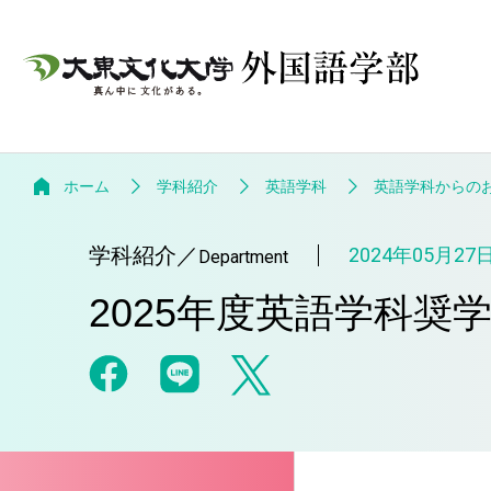
ホーム
学科紹介
英語学科
英語学科からの
学科紹介
／
2024年05月27
Department
2025年度英語学科