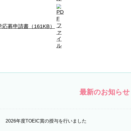
応募申請書（161KB）
最新のお知らせ
2026年度TOEIC賞の授与を行いました