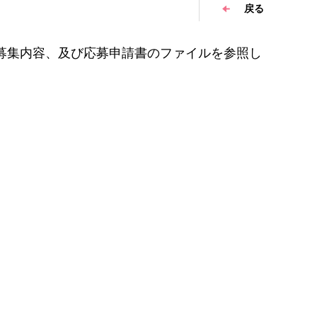
戻る
、募集内容、及び応募申請書のファイルを参照し