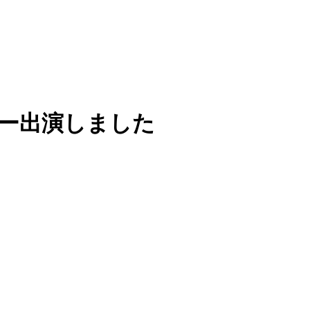
ュー出演しました