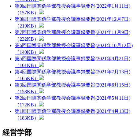
第9回国際関係学部教授会議事録要旨(2022年1月11日)
（157KB）
第8回国際関係学部教授会議事録要旨(2021年12月7日)
（219KB）
第7回国際関係学部教授会議事録要旨(2021年11月9日)
（232KB）
第6回国際関係学部教授会議事録要旨(2021年10月12日)
（140KB）
第5回国際関係学部教授会議事録要旨(2021年9月21日)
（161KB）
第4回国際関係学部教授会議事録要旨(2021年7月13日)
（165KB）
第3回国際関係学部教授会議事録要旨(2021年6月15日)
（158KB）
第2回国際関係学部教授会議事録要旨(2021年5月11日)
（172KB）
第1回国際関係学部教授会議事録要旨(2021年4月13日)
（183KB）
経営学部