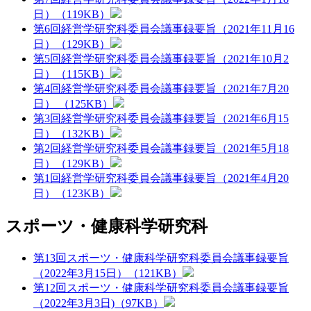
日）（119KB）
第6回経営学研究科委員会議事録要旨（2021年11月16
日）（129KB）
第5回経営学研究科委員会議事録要旨（2021年10月2
日）（115KB）
第4回経営学研究科委員会議事録要旨（2021年7月20
日） （125KB）
第3回経営学研究科委員会議事録要旨（2021年6月15
日）（132KB）
第2回経営学研究科委員会議事録要旨（2021年5月18
日）（129KB）
第1回経営学研究科委員会議事録要旨（2021年4月20
日）（123KB）
スポーツ・健康科学研究科
第13回スポーツ・健康科学研究科委員会議事録要旨
（2022年3月15日）（121KB）
第12回スポーツ・健康科学研究科委員会議事録要旨
（2022年3月3日)（97KB）