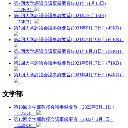
第7回大学評議会議事録要旨(2021年11月15日)
（57KB）
第6回大学評議会議事録要旨(2021年10月18日)
（73KB）
第5回大学評議会議事録要旨(2021年9月13日)（49KB）
第4回大学評議会議事録要旨(2021年7月19日)（69KB）
第3回大学評議会議事録要旨(2021年6月21日)（59KB）
第2回大学評議会議事録要旨(2021年5月17日)（71KB）
第1回大学評議会議事録要旨(2021年4月19日)（64KB）
文学部
第13回文学部教授会議事録要旨（2022年3月11日）
（525KB）
第12回文学部教授会議事録要旨（2022年3月1日）
（440KB）