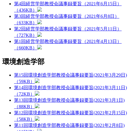
第4回経営学部教授会議事録要旨（2021年6月15日）
（436KB）
第3回経営学部教授会議事録要旨（2021年6月8日）
（633KB）
第2回経営学部教授会議事録要旨（2021年5月11日）
（727KB）
第1回経営学部教授会議事録要旨（2021年4月13日）
（660KB）
環境創造学部
第15回環境創造学部教授会議事録要旨(2021年3月29日)
（59KB）
第14回環境創造学部教授会議事録要旨(2021年3月11日)
（72KB）
第13回環境創造学部教授会議事録要旨(2021年3月1日)
（88KB）
第12回環境創造学部教授会議事録要旨(2021年2月15日)
（58KB）
第11回環境創造学部教授会議事録要旨(2021年2月8日)