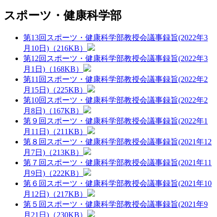
スポーツ・健康科学部
第13回スポーツ・健康科学部教授会議事録旨(2022年3
月10日)（216KB）
第12回スポーツ・健康科学部教授会議事録旨(2022年3
月1日)（168KB）
第11回スポーツ・健康科学部教授会議事録旨(2022年2
月15日)（225KB）
第10回スポーツ・健康科学部教授会議事録旨(2022年2
月8日)（167KB）
第９回スポーツ・健康科学部教授会議事録旨(2022年1
月11日)（211KB）
第８回スポーツ・健康科学部教授会議事録旨(2021年12
月7日)（213KB）
第７回スポーツ・健康科学部教授会議事録旨(2021年11
月9日)（222KB）
第６回スポーツ・健康科学部教授会議事録旨(2021年10
月12日)（217KB）
第５回スポーツ・健康科学部教授会議事録旨(2021年9
月21日)（230KB）