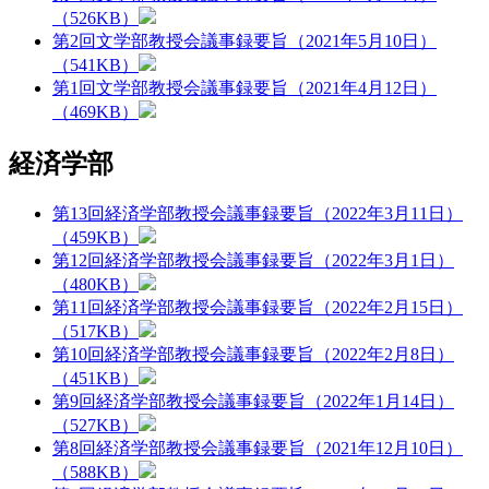
（526KB）
第2回文学部教授会議事録要旨（2021年5月10日）
（541KB）
第1回文学部教授会議事録要旨（2021年4月12日）
（469KB）
経済学部
第13回経済学部教授会議事録要旨（2022年3月11日）
（459KB）
第12回経済学部教授会議事録要旨（2022年3月1日）
（480KB）
第11回経済学部教授会議事録要旨（2022年2月15日）
（517KB）
第10回経済学部教授会議事録要旨（2022年2月8日）
（451KB）
第9回経済学部教授会議事録要旨（2022年1月14日）
（527KB）
第8回経済学部教授会議事録要旨（2021年12月10日）
（588KB）