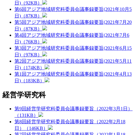
日)（92KB）
第6回アジア地域研究科委員会議事録要旨(2021年10月5
日)（87KB）
第5回アジア地域研究科委員会議事録要旨(2021年7月20
日)（87KB）
第4回アジア地域研究科委員会議事録要旨(2021年7月6
日)（76KB）
第3回アジア地域研究科委員会議事録要旨(2021年6月15
日)（97KB）
第2回アジア地域研究科委員会議事録要旨(2021年5月11
日)（174KB）
第1回アジア地域研究科委員会議事録要旨(2021年4月13
日)（183KB）
経営学研究科
第9回経営学研究科委員会議事録要旨（2022年3月1日）
（131KB）
第8回経営学研究科委員会議事録要旨（2022年2月18
日）（146KB）
第7回経営学研究科委員会議事録要旨（2022年1月18