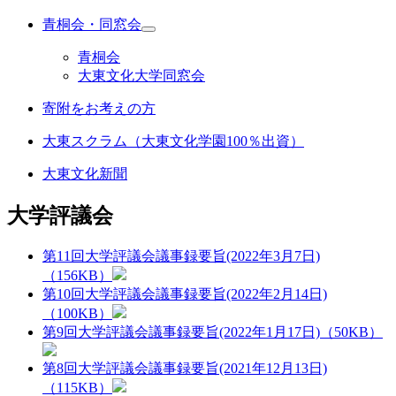
青桐会・同窓会
青桐会
大東文化大学同窓会
寄附をお考えの方
大東スクラム（大東文化学園100％出資）
大東文化新聞
大学評議会
第11回大学評議会議事録要旨(2022年3月7日)
（156KB）
第10回大学評議会議事録要旨(2022年2月14日)
（100KB）
第9回大学評議会議事録要旨(2022年1月17日)（50KB）
第8回大学評議会議事録要旨(2021年12月13日)
（115KB）