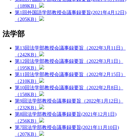
（189KB）
第1回外国語学部教授会議事録要旨(2021年4月12日)
（205KB）
法学部
第13回法学部教授会議事録要旨（2022年3月11日）
（242KB）
第12回法学部教授会議事録要旨（2022年3月1日）
（195KB）
第11回法学部教授会議事録要旨（2022年2月15日）
（210KB）
第10回法学部教授会議事録要旨（2022年2月8日）
（158KB）
第9回法学部教授会議事録要旨（2022年1月12日）
（232KB）
第8回法学部教授会議事録要旨(2021年12月1日)
（256KB）
第7回法学部教授会議事録要旨(2021年11月10日)
（207KB）