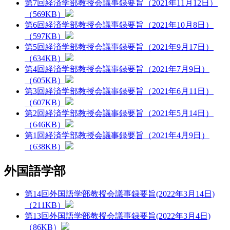
第7回経済学部教授会議事録要旨（2021年11月12日）
（569KB）
第6回経済学部教授会議事録要旨（2021年10月8日）
（597KB）
第5回経済学部教授会議事録要旨（2021年9月17日）
（634KB）
第4回経済学部教授会議事録要旨（2021年7月9日）
（605KB）
第3回経済学部教授会議事録要旨（2021年6月11日）
（607KB）
第2回経済学部教授会議事録要旨（2021年5月14日）
（646KB）
第1回経済学部教授会議事録要旨（2021年4月9日）
（638KB）
外国語学部
第14回外国語学部教授会議事録要旨(2022年3月14日)
（211KB）
第13回外国語学部教授会議事録要旨(2022年3月4日)
（86KB）