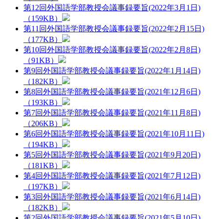
第12回外国語学部教授会議事録要旨(2022年3月1日)
（159KB）
第11回外国語学部教授会議事録要旨(2022年2月15日)
（177KB）
第10回外国語学部教授会議事録要旨(2022年2月8日)
（91KB）
第9回外国語学部教授会議事録要旨(2022年1月14日)
（182KB）
第8回外国語学部教授会議事録要旨(2021年12月6日)
（193KB）
第7回外国語学部教授会議事録要旨(2021年11月8日)
（206KB）
第6回外国語学部教授会議事録要旨(2021年10月11日)
（194KB）
第5回外国語学部教授会議事録要旨(2021年9月20日)
（181KB）
第4回外国語学部教授会議事録要旨(2021年7月12日)
（197KB）
第3回外国語学部教授会議事録要旨(2021年6月14日)
（182KB）
第2回外国語学部教授会議事録要旨(2021年5月10日)