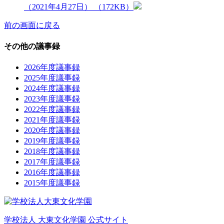
（2021年4月27日） （172KB）
前の画面に戻る
その他の議事録
2026年度議事録
2025年度議事録
2024年度議事録
2023年度議事録
2022年度議事録
2021年度議事録
2020年度議事録
2019年度議事録
2018年度議事録
2017年度議事録
2016年度議事録
2015年度議事録
学校法人 大東文化学園 公式サイト