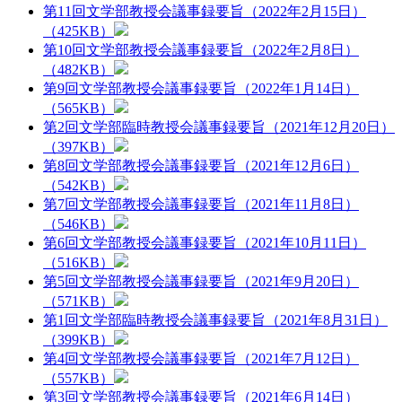
第11回文学部教授会議事録要旨（2022年2月15日）
（425KB）
第10回文学部教授会議事録要旨（2022年2月8日）
（482KB）
第9回文学部教授会議事録要旨（2022年1月14日）
（565KB）
第2回文学部臨時教授会議事録要旨（2021年12月20日）
（397KB）
第8回文学部教授会議事録要旨（2021年12月6日）
（542KB）
第7回文学部教授会議事録要旨（2021年11月8日）
（546KB）
第6回文学部教授会議事録要旨（2021年10月11日）
（516KB）
第5回文学部教授会議事録要旨（2021年9月20日）
（571KB）
第1回文学部臨時教授会議事録要旨（2021年8月31日）
（399KB）
第4回文学部教授会議事録要旨（2021年7月12日）
（557KB）
第3回文学部教授会議事録要旨（2021年6月14日）