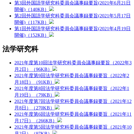
第3回外国語学研究科委員会議事録要旨(2021年6月21日
開催)（140KB）
第2回外国語学研究科委員会議事録要旨(2021年5月17日
開催)（117KB）
第1回外国語学研究科委員会議事録要旨(2021年4月19日
開催)（152KB）
法学研究科
2021年度第10回法学研究科委員会議事録要旨（2022年3
月2日）（96KB）
2021年度第9回法学研究科委員会議事録要旨（2022年2
月18日）（91KB）
2021年度第8回法学研究科委員会議事録要旨（2022年1
月19日）（79KB）
2021年度第7回法学研究科委員会議事録要旨（2021年12
月8日）（270KB）
2021年度第6回法学研究科委員会議事録要旨（2021年11
月17日）（266KB）
2021年度第5回法学研究科委員会議事録要旨（2021年10
月2日）（97KB）