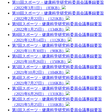
第11回スポーツ・健康科学研究科委員会議事録要旨
（2022年3月1日）（83KB）
第10回スポーツ・健康科学研究科委員会議事録要旨
（2022年2月22日）（121KB）
第9回スポーツ・健康科学研究科委員会議事録要旨
（2022年1月25日）（134KB）
第8回スポーツ・健康科学研究科委員会議事録要旨
（2021年12月14日）（112KB）
第7回スポーツ・健康科学研究科委員会議事録要旨
（2021年11月30日）（90KB）
第6回スポーツ・健康科学研究科委員会議事録要旨
（2021年10月26日）（150KB）
第5回スポーツ・健康科学研究科委員会議事録要旨
（2021年10月2日）（104KB）
第4回スポーツ・健康科学研究科委員会議事録要旨
（2021年7月27日）（116KB）
第3回スポーツ・健康科学研究科委員会議事録要旨
（2021年6月29日）（131KB）
第2回スポーツ・健康科学研究科委員会議事録要旨
（2021年5月25日）（116KB）
第1回スポーツ・健康科学研究科委員会議事録要旨