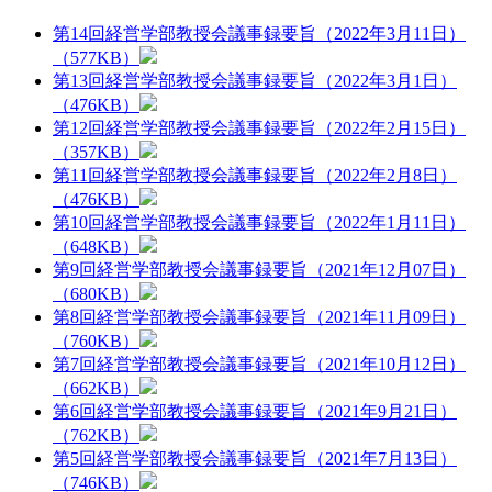
第14回経営学部教授会議事録要旨（2022年3月11日）
（577KB）
第13回経営学部教授会議事録要旨（2022年3月1日）
（476KB）
第12回経営学部教授会議事録要旨（2022年2月15日）
（357KB）
第11回経営学部教授会議事録要旨（2022年2月8日）
（476KB）
第10回経営学部教授会議事録要旨（2022年1月11日）
（648KB）
第9回経営学部教授会議事録要旨（2021年12月07日）
（680KB）
第8回経営学部教授会議事録要旨（2021年11月09日）
（760KB）
第7回経営学部教授会議事録要旨（2021年10月12日）
（662KB）
第6回経営学部教授会議事録要旨（2021年9月21日）
（762KB）
第5回経営学部教授会議事録要旨（2021年7月13日）
（746KB）