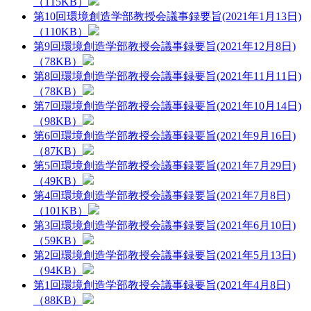
（115KB）
第10回環境創造学部教授会議事録要旨(2021年1月13日)
（110KB）
第9回環境創造学部教授会議事録要旨(2021年12月8日)
（78KB）
第8回環境創造学部教授会議事録要旨(2021年11月11日)
（78KB）
第7回環境創造学部教授会議事録要旨(2021年10月14日)
（98KB）
第6回環境創造学部教授会議事録要旨(2021年9月16日)
（87KB）
第5回環境創造学部教授会議事録要旨(2021年7月29日)
（49KB）
第4回環境創造学部教授会議事録要旨(2021年7月8日)
（101KB）
第3回環境創造学部教授会議事録要旨(2021年6月10日)
（59KB）
第2回環境創造学部教授会議事録要旨(2021年5月13日)
（94KB）
第1回環境創造学部教授会議事録要旨(2021年4月8日)
（88KB）