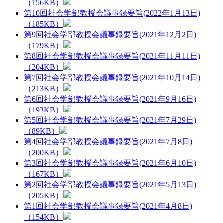
（156KB）
第10回社会学部教授会議事録要旨(2022年1月13日)
（185KB）
第9回社会学部教授会議事録要旨(2021年12月2日)
（179KB）
第8回社会学部教授会議事録要旨(2021年11月11日)
（204KB）
第7回社会学部教授会議事録要旨(2021年10月14日)
（213KB）
第6回社会学部教授会議事録要旨(2021年9月16日)
（193KB）
第5回社会学部教授会議事録要旨(2021年7月29日)
（89KB）
第4回社会学部教授会議事録要旨(2021年7月8日)
（200KB）
第3回社会学部教授会議事録要旨(2021年6月10日)
（167KB）
第2回社会学部教授会議事録要旨(2021年5月13日)
（205KB）
第1回社会学部教授会議事録要旨(2021年4月8日)
（154KB）