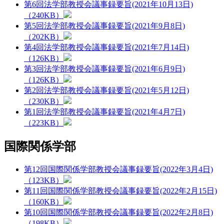
第6回法学部教授会議事録要旨(2021年10月13日)
（240KB）
第5回法学部教授会議事録要旨(2021年9月8日)
（202KB）
第4回法学部教授会議事録要旨(2021年7月14日)
（126KB）
第3回法学部教授会議事録要旨(2021年6月9日)
（126KB）
第2回法学部教授会議事録要旨(2021年5月12日)
（230KB）
第1回法学部教授会議事録要旨(2021年4月7日)
（223KB）
国際関係学部
第12回国際関係学部教授会議事録要旨(2022年3月4日)
（123KB）
第11回国際関係学部教授会議事録要旨(2022年2月15日)
（160KB）
第10回国際関係学部教授会議事録要旨(2022年2月8日)
（198KB）