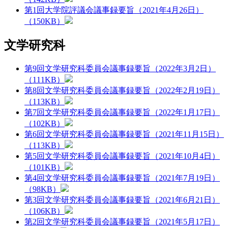
第1回大学院評議会議事録要旨（2021年4月26日）
（150KB）
文学研究科
第9回文学研究科委員会議事録要旨（2022年3月2日）
（111KB）
第8回文学研究科委員会議事録要旨（2022年2月19日）
（113KB）
第7回文学研究科委員会議事録要旨（2022年1月17日）
（102KB）
第6回文学研究科委員会議事録要旨（2021年11月15日）
（113KB）
第5回文学研究科委員会議事録要旨（2021年10月4日）
（101KB）
第4回文学研究科委員会議事録要旨（2021年7月19日）
（98KB）
第3回文学研究科委員会議事録要旨（2021年6月21日）
（106KB）
第2回文学研究科委員会議事録要旨（2021年5月17日）