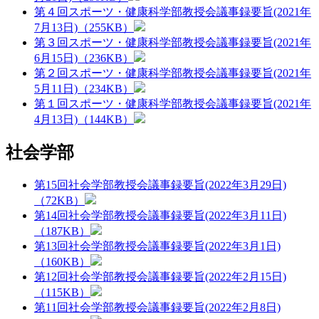
第４回スポーツ・健康科学部教授会議事録要旨(2021年
7月13日)（255KB）
第３回スポーツ・健康科学部教授会議事録要旨(2021年
6月15日)（236KB）
第２回スポーツ・健康科学部教授会議事録要旨(2021年
5月11日)（234KB）
第１回スポーツ・健康科学部教授会議事録要旨(2021年
4月13日)（144KB）
社会学部
第15回社会学部教授会議事録要旨(2022年3月29日)
（72KB）
第14回社会学部教授会議事録要旨(2022年3月11日)
（187KB）
第13回社会学部教授会議事録要旨(2022年3月1日)
（160KB）
第12回社会学部教授会議事録要旨(2022年2月15日)
（115KB）
第11回社会学部教授会議事録要旨(2022年2月8日)