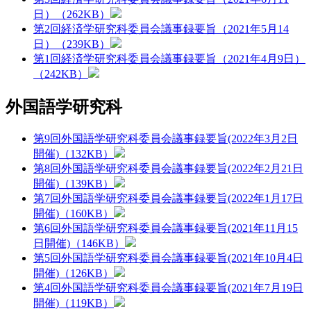
日）（262KB）
第2回経済学研究科委員会議事録要旨（2021年5月14
日）（239KB）
第1回経済学研究科委員会議事録要旨（2021年4月9日）
（242KB）
外国語学研究科
第9回外国語学研究科委員会議事録要旨(2022年3月2日
開催)（132KB）
第8回外国語学研究科委員会議事録要旨(2022年2月21日
開催)（139KB）
第7回外国語学研究科委員会議事録要旨(2022年1月17日
開催)（160KB）
第6回外国語学研究科委員会議事録要旨(2021年11月15
日開催)（146KB）
第5回外国語学研究科委員会議事録要旨(2021年10月4日
開催)（126KB）
第4回外国語学研究科委員会議事録要旨(2021年7月19日
開催)（119KB）