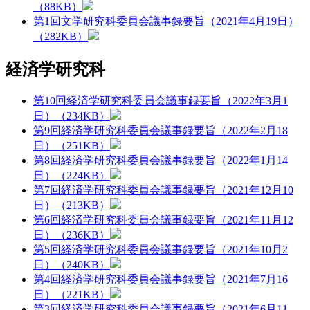
（88KB）
第1回文学研究科委員会議事録要旨（2021年4月19日）
（282KB）
経済学研究科
第10回経済学研究科委員会議事録要旨（2022年3月1
日）（234KB）
第9回経済学研究科委員会議事録要旨（2022年2月18
日）（251KB）
第8回経済学研究科委員会議事録要旨（2022年1月14
日）（224KB）
第7回経済学研究科委員会議事録要旨（2021年12月10
日）（213KB）
第6回経済学研究科委員会議事録要旨（2021年11月12
日）（236KB）
第5回経済学研究科委員会議事録要旨（2021年10月2
日）（240KB）
第4回経済学研究科委員会議事録要旨（2021年7月16
日）（221KB）
第3回経済学研究科委員会議事録要旨（2021年6月11