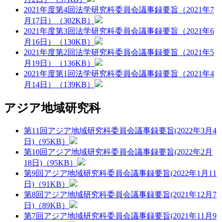
2021年度第4回法学研究科委員会議事録要旨（2021年7
月17日）（302KB）
2021年度第3回法学研究科委員会議事録要旨（2021年6
月16日）（130KB）
2021年度第2回法学研究科委員会議事録要旨（2021年5
月19日）（136KB）
2021年度第1回法学研究科委員会議事録要旨（2021年4
月14日）（139KB）
アジア地域研究科
第11回アジア地域研究科委員会議事録要旨(2022年3月4
日)（95KB）
第10回アジア地域研究科委員会議事録要旨(2022年2月
18日)（95KB）
第9回アジア地域研究科委員会議事録要旨(2022年1月11
日)（91KB）
第8回アジア地域研究科委員会議事録要旨(2021年12月7
日)（89KB）
第7回アジア地域研究科委員会議事録要旨(2021年11月9