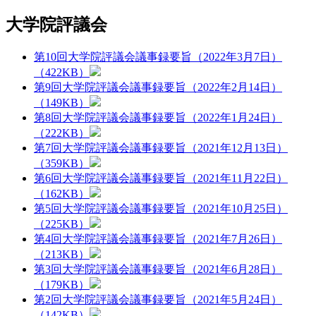
大学院評議会
第10回大学院評議会議事録要旨（2022年3月7日）
（422KB）
第9回大学院評議会議事録要旨（2022年2月14日）
（149KB）
第8回大学院評議会議事録要旨（2022年1月24日）
（222KB）
第7回大学院評議会議事録要旨（2021年12月13日）
（359KB）
第6回大学院評議会議事録要旨（2021年11月22日）
（162KB）
第5回大学院評議会議事録要旨（2021年10月25日）
（225KB）
第4回大学院評議会議事録要旨（2021年7月26日）
（213KB）
第3回大学院評議会議事録要旨（2021年6月28日）
（179KB）
第2回大学院評議会議事録要旨（2021年5月24日）
（142KB）