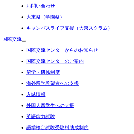
お問い合わせ
大東祭（学園祭）
キャンパスライフ支援（大東スクラム）
国際交流
国際交流センターからのお知らせ
国際交流センターのご案内
留学・研修制度
海外留学希望者への支援
入試情報
外国人留学生への支援
英語能力試験
語学検定試験受験料助成制度