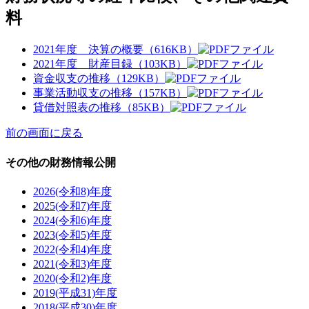
料
2021年度 決算の概要（616KB）
2021年度 財産目録（103KB）
資金収支の推移（129KB）
事業活動収支の推移（157KB）
貸借対照表の推移（85KB）
前の画面に戻る
その他の財務情報公開
2026(令和8)年度
2025(令和7)年度
2024(令和6)年度
2023(令和5)年度
2022(令和4)年度
2021(令和3)年度
2020(令和2)年度
2019(平成31)年度
2018(平成30)年度