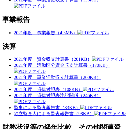
事業報告
2021年度 事業報告（4.3MB）
決算
2021年度 資金収支計算書（201KB）
2021年度 活動区分資金収支計算書（170KB）
2021年度 事業活動収支計算書（200KB）
2021年度 貸借対照表（108KB）
2021年度 貸借対照表注記関係（246KB）
監事による監査報告書（83KB）
独立監査人による監査報告書（98KB）
財務状況等の経年比較、その他関連資