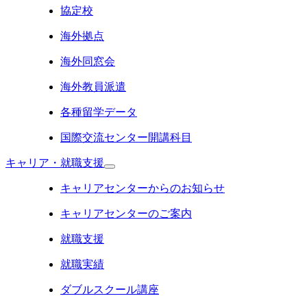
協定校
海外拠点
海外同窓会
海外教員派遣
各種留学データ
国際交流センター開講科目
キャリア・就職支援
キャリアセンターからのお知らせ
キャリアセンターのご案内
就職支援
就職実績
ダブルスクール講座