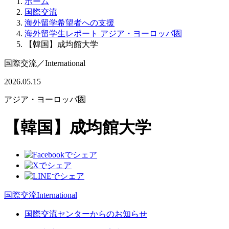
ホーム
国際交流
海外留学希望者への支援
海外留学生レポート アジア・ヨーロッパ圏
【韓国】成均館大学
国際交流
／
International
2026.05.15
アジア・ヨーロッパ圏
【韓国】成均館大学
国際交流
International
国際交流センターからのお知らせ