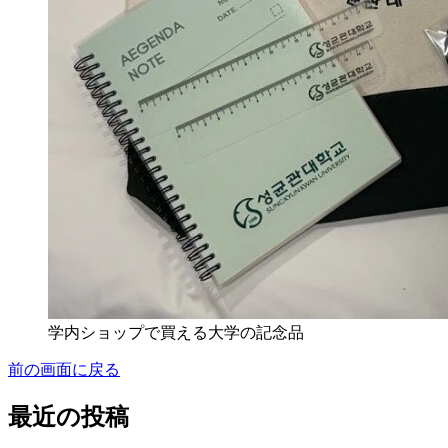
学内ショップで買える大学の記念品
前の画面に戻る
最近の投稿