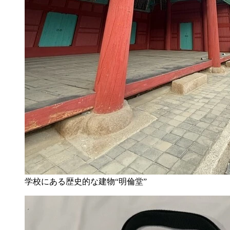
学校にある歴史的な建物“明倫堂”