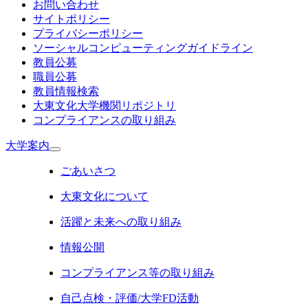
お問い合わせ
サイトポリシー
プライバシーポリシー
ソーシャルコンピューティングガイドライン
教員公募
職員公募
教員情報検索
大東文化大学機関リポジトリ
コンプライアンスの取り組み
大学案内
ごあいさつ
大東文化について
活躍と未来への取り組み
情報公開
コンプライアンス等の取り組み
自己点検・評価/大学FD活動