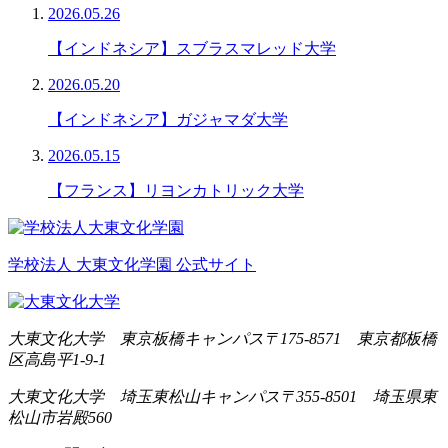
2026.05.26
【インドネシア】スブラスマレッド大学
2026.05.20
【インドネシア】ガジャマダ大学
2026.05.15
【フランス】リヨンカトリック大学
学校法人 大東文化学園 公式サイト
大東文化大学 東京板橋キャンパス
〒175-8571 東京都板橋
区高島平1-9-1
大東文化大学 埼玉東松山キャンパス
〒355-8501 埼玉県東
松山市岩殿560