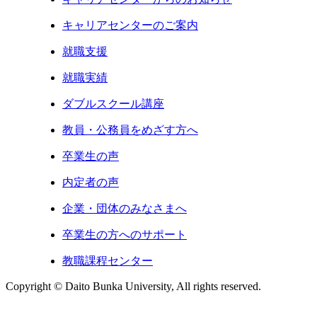
キャリアセンターのご案内
就職支援
就職実績
ダブルスクール講座
教員・公務員をめざす方へ
卒業生の声
内定者の声
企業・団体のみなさまへ
卒業生の方へのサポート
教職課程センター
Copyright © Daito Bunka University, All rights reserved.