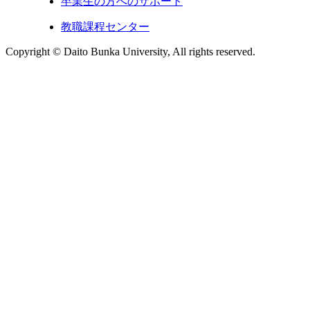
卒業生の方へのサポート
教職課程センター
Copyright © Daito Bunka University, All rights reserved.