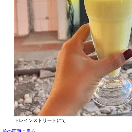
トレインストリートにて
前の画面に戻る