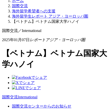
ホーム
国際交流
海外留学希望者への支援
海外留学生レポート アジア・ヨーロッパ圏
【ベトナム】ベトナム国家大学ハノイ
国際交流
／
International
2025年01月07日
レポートアジア・ヨーロッパ圏
【ベトナム】ベトナム国家大
学ハノイ
国際交流
International
国際交流センターからのお知らせ