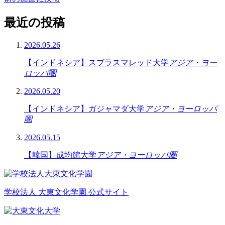
最近の投稿
2026.05.26
【インドネシア】スブラスマレッド大学
アジア・ヨー
ロッパ圏
2026.05.20
【インドネシア】ガジャマダ大学
アジア・ヨーロッパ
圏
2026.05.15
【韓国】成均館大学
アジア・ヨーロッパ圏
学校法人 大東文化学園 公式サイト