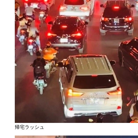
帰宅ラッシュ