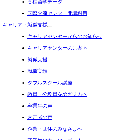
各種留学データ
国際交流センター開講科目
キャリア・就職支援
キャリアセンターからのお知らせ
キャリアセンターのご案内
就職支援
就職実績
ダブルスクール講座
教員・公務員をめざす方へ
卒業生の声
内定者の声
企業・団体のみなさまへ