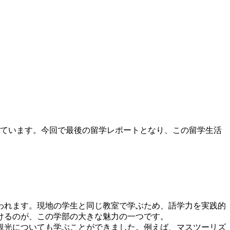
っています。今回で最後の留学レポートとなり、この留学生活
われます。現地の学生と同じ教室で学ぶため、語学力を実践的
けるのが、この学部の大きな魅力の一つです。
観光についても学ぶことができました。例えば、マスツーリズ