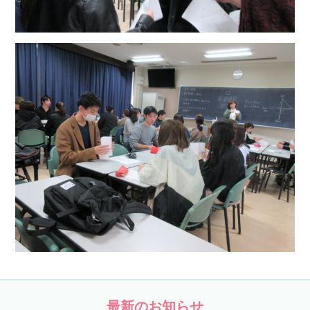
最新のお知らせ