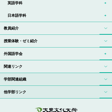
英語学科
日本語学科
教員紹介
授業体験・ゼミ紹介
外国語学会
関連リンク
学部関連組織
他学部リンク