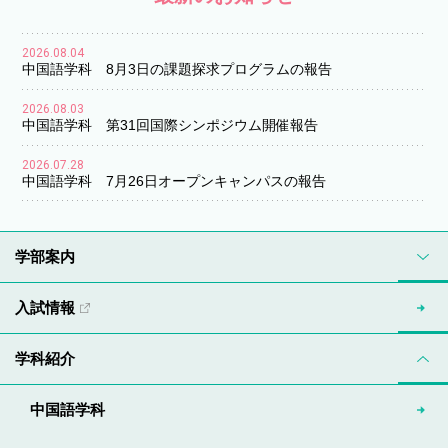
2026.08.04
中国語学科 8月3日の課題探求プログラムの報告
2026.08.03
中国語学科 第31回国際シンポジウム開催報告
2026.07.28
中国語学科 7月26日オープンキャンパスの報告
学部案内
入試情報
学科紹介
中国語学科