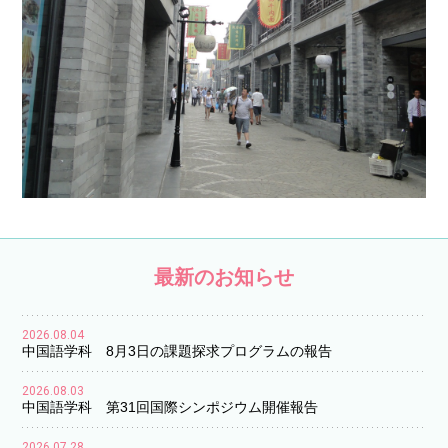
最新のお知らせ
2026.08.04
中国語学科 8月3日の課題探求プログラムの報告
2026.08.03
中国語学科 第31回国際シンポジウム開催報告
2026.07.28