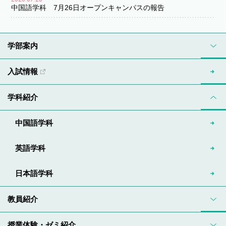
中国語学科 7月26日オープンキャンパスの報告
学部案内
入試情報
学科紹介
中国語学科
英語学科
日本語学科
教員紹介
授業体験・ゼミ紹介