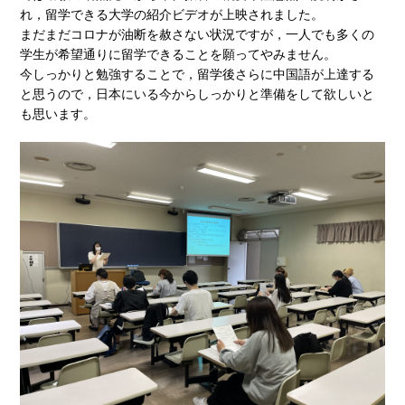
れ，留学できる大学の紹介ビデオが上映されました。
まだまだコロナが油断を赦さない状況ですが，一人でも多くの
学生が希望通りに留学できることを願ってやみません。
今しっかりと勉強することで，留学後さらに中国語が上達する
と思うので，日本にいる今からしっかりと準備をして欲しいと
も思います。