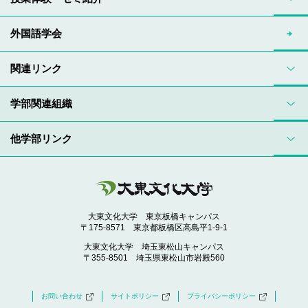
外国語学会
関連リンク
学部関連組織
他学部リンク
大東文化大学 東京板橋キャンパス
〒175-8571 東京都板橋区高島平1-9-1
大東文化大学 埼玉東松山キャンパス
〒355-8501 埼玉県東松山市岩殿560
お問い合わせ
サイトポリシー
プライバシーポリシー