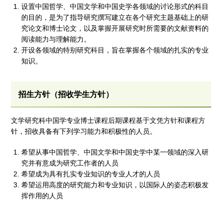
设置中国哲学、中国文学和中国史学各领域的讨论形式的科目
的目的，是为了指导研究撰写建立在各个研究主题基础上的研
究论文和博士论文，以及掌握开展研究时所需要的文献资料的
阅读能力与理解能力。
开设各领域的特别研究科目，旨在掌握各个领域的扎实的专业
知识。
招生方针（招收学生方针）
文学研究科中国学专业博士课程后期课程基于文凭方针和课程方
针，招收具备有下列学习能力和积极性的人员。
希望从事中国哲学、中国文学和中国史学中某一领域的深入研
究并有意成为研究工作者的人员
希望成为具有扎实专业知识的专业人才的人员
希望运用高度的研究能力和专业知识，以国际人的姿态积极发
挥作用的人员