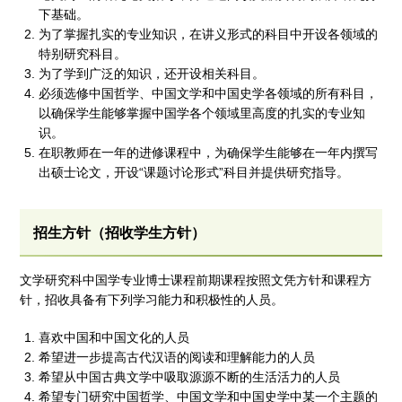
下基础。
为了掌握扎实的专业知识，在讲义形式的科目中开设各领域的
特别研究科目。
为了学到广泛的知识，还开设相关科目。
必须选修中国哲学、中国文学和中国史学各领域的所有科目，
以确保学生能够掌握中国学各个领域里高度的扎实的专业知
识。
在职教师在一年的进修课程中，为确保学生能够在一年内撰写
出硕士论文，开设“课题讨论形式”科目并提供研究指导。
招生方针（招收学生方针）
文学研究科中国学专业博士课程前期课程按照文凭方针和课程方
针，招收具备有下列学习能力和积极性的人员。
喜欢中国和中国文化的人员
希望进一步提高古代汉语的阅读和理解能力的人员
希望从中国古典文学中吸取源源不断的生活活力的人员
希望专门研究中国哲学、中国文学和中国史学中某一个主题的