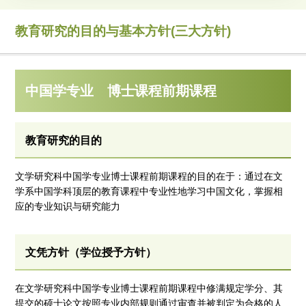
教育研究的目的与基本方针(三大方针)
中国学专业 博士课程前期课程
教育研究的目的
文学研究科中国学专业博士课程前期课程的目的在于：通过在文
学系中国学科顶层的教育课程中专业性地学习中国文化，掌握相
应的专业知识与研究能力
文凭方针（学位授予方针）
在文学研究科中国学专业博士课程前期课程中修满规定学分、其
提交的硕士论文按照专业内部规则通过审查并被判定为合格的人