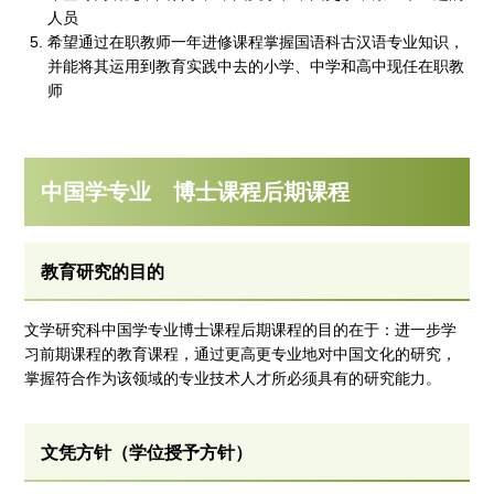
人员
希望通过在职教师一年进修课程掌握国语科古汉语专业知识，
并能将其运用到教育实践中去的小学、中学和高中现任在职教
师
中国学专业 博士课程后期课程
教育研究的目的
文学研究科中国学专业博士课程后期课程的目的在于：进一步学
习前期课程的教育课程，通过更高更专业地对中国文化的研究，
掌握符合作为该领域的专业技术人才所必须具有的研究能力。
文凭方针（学位授予方针）