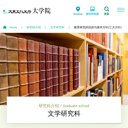
Access
校车时刻表
搜索
Home
研究科介绍
文学研究科
教育研究的目的与基本方针(三大方针)
研究科介绍
／
Graduate school
文学研究科