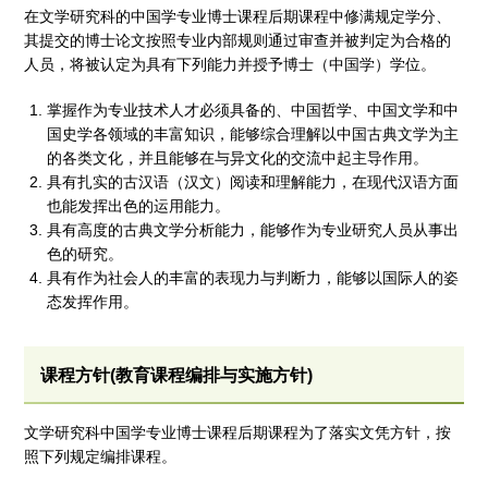
在文学研究科的中国学专业博士课程后期课程中修满规定学分、
其提交的博士论文按照专业内部规则通过审查并被判定为合格的
人员，将被认定为具有下列能力并授予博士（中国学）学位。
掌握作为专业技术人才必须具备的、中国哲学、中国文学和中
国史学各领域的丰富知识，能够综合理解以中国古典文学为主
的各类文化，并且能够在与异文化的交流中起主导作用。
具有扎实的古汉语（汉文）阅读和理解能力，在现代汉语方面
也能发挥出色的运用能力。
具有高度的古典文学分析能力，能够作为专业研究人员从事出
色的研究。
具有作为社会人的丰富的表现力与判断力，能够以国际人的姿
态发挥作用。
课程方针(教育课程编排与实施方针)
文学研究科中国学专业博士课程后期课程为了落实文凭方针，按
照下列规定编排课程。