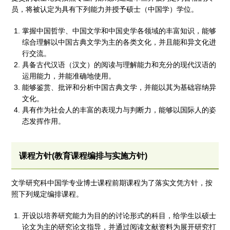
员，将被认定为具有下列能力并授予硕士（中国学）学位。
掌握中国哲学、中国文学和中国史学各领域的丰富知识，能够
综合理解以中国古典文学为主的各类文化，并且能和异文化进
行交流。
具备古代汉语（汉文）的阅读与理解能力和充分的现代汉语的
运用能力，并能准确地使用。
能够鉴赏、批评和分析中国古典文学，并能以其为基础容纳异
文化。
具有作为社会人的丰富的表现力与判断力，能够以国际人的姿
态发挥作用。
课程方针(教育课程编排与实施方针)
文学研究科中国学专业博士课程前期课程为了落实文凭方针，按
照下列规定编排课程。
开设以培养研究能力为目的的讨论形式的科目，给学生以硕士
论文为主的研究论文指导，并通过阅读文献资料为展开研究打