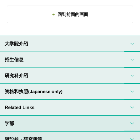
回到前面的画面
大学院介绍
招生信息
研究科介绍
资格和执照(Japanese only)
Related Links
学部
附設校・研究所等