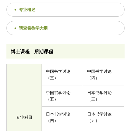
专业概述
请查看教学大纲
博士课程 后期课程
中国书学讨论
中国书学讨论
（三）
（四）
中国书学讨论
日本书学讨论
（五）
（三）
日本书学讨论
日本书学讨论
专业科目
（四）
（五）