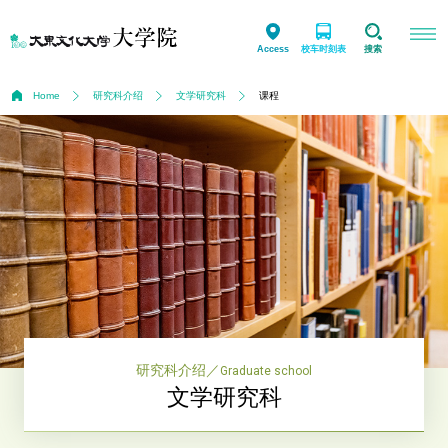
Access
校车时刻表
搜索
Home
研究科介绍
文学研究科
课程
研究科介绍
／
Graduate school
文学研究科