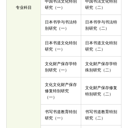
中国书法文化特别
中国书法文化特别
专业科目
研究（一）
研究（二）
日本书学与书法特
日本书学与书法特
别研究（一）
别研究（二）
日本书道文化特别
日本书道文化特别
研究（一）
研究（二）
文化财产保存学特
文化财产保存学特
别研究（一）
殊别研究（二）
文化文化财产保存
文化财产保存修复
修复特别研究
特别研究（二）
（一）
书写书道教育特别
书写书道教育特别
研究（一）
研究（二）