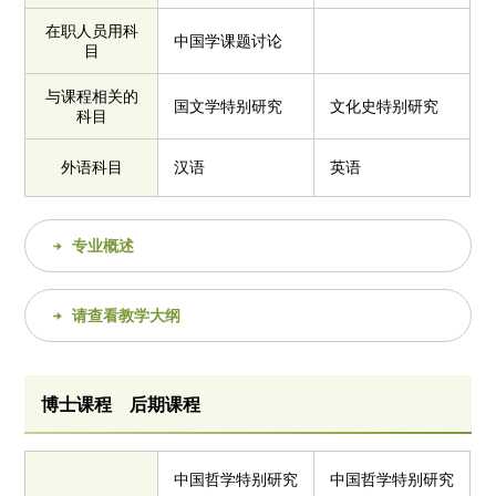
在职人员用科
中国学课题讨论
目
与课程相关的
国文学特别研究
文化史特别研究
科目
外语科目
汉语
英语
专业概述
请查看教学大纲
博士课程 后期课程
中国哲学特别研究
中国哲学特别研究