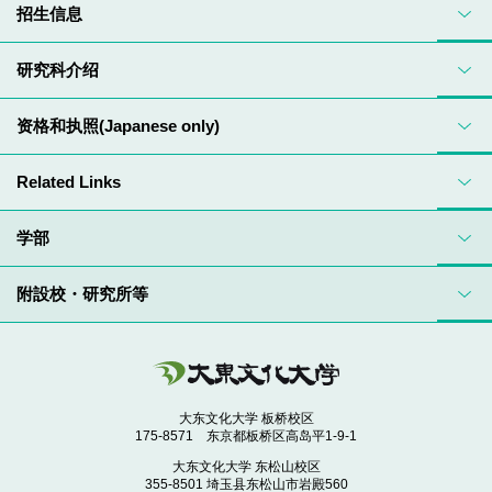
招生信息
研究科介绍
资格和执照(Japanese only)
Related Links
学部
附設校・研究所等
大东文化大学 板桥校区
175-8571 东京都板桥区高岛平1-9-1
大东文化大学 东松山校区
355-8501 埼玉县东松山市岩殿560