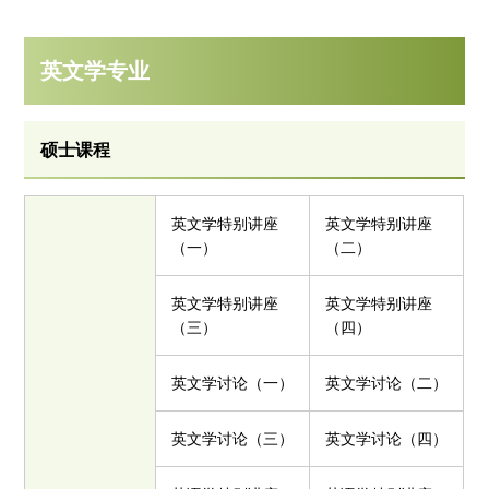
英文学专业
硕士课程
英文学特别讲座
英文学特别讲座
（一）
（二）
英文学特别讲座
英文学特别讲座
（三）
（四）
英文学讨论（一）
英文学讨论（二）
英文学讨论（三）
英文学讨论（四）