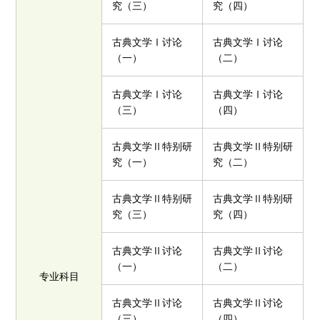
究（三）
究（四）
古典文学Ⅰ讨论
古典文学Ⅰ讨论
（一）
（二）
古典文学Ⅰ讨论
古典文学Ⅰ讨论
（三）
（四）
古典文学Ⅱ特别研
古典文学Ⅱ特别研
究（一）
究（二）
古典文学Ⅱ特别研
古典文学Ⅱ特别研
究（三）
究（四）
古典文学Ⅱ讨论
古典文学Ⅱ讨论
（一）
（二）
专业科目
古典文学Ⅱ讨论
古典文学Ⅱ讨论
（三）
（四）