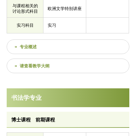
与课程相关的
欧洲文学特别讲座
讨论形式科目
实习科目
实习
专业概述
请查看教学大纲
书法学专业
博士课程 前期课程