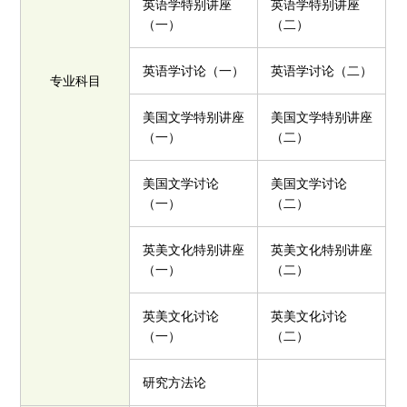
英语学特别讲座
英语学特别讲座
（一）
（二）
英语学讨论（一）
英语学讨论（二）
专业科目
美国文学特别讲座
美国文学特别讲座
（一）
（二）
美国文学讨论
美国文学讨论
（一）
（二）
英美文化特别讲座
英美文化特别讲座
（一）
（二）
英美文化讨论
英美文化讨论
（一）
（二）
研究方法论