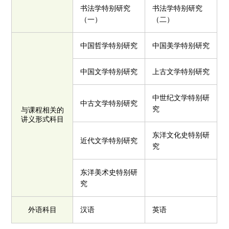
书法学特别研究
书法学特别研究
（一）
（二）
中国哲学特别研究
中国美学特别研究
中国文学特别研究
上古文学特别研究
中世纪文学特别研
中古文学特别研究
究
与课程相关的
讲义形式科目
东洋文化史特别研
近代文学特别研究
究
东洋美术史特别研
究
外语科目
汉语
英语