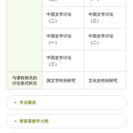
中国文学讨论
中国文学讨论
（二）
（三）
中国史学讨论
中国史学讨论
（一）
（二）
中国史学讨论
（三）
与课程相关的
国文学特别研究
文化史特别研究
讨论形式科目
专业概述
请查看教学大纲