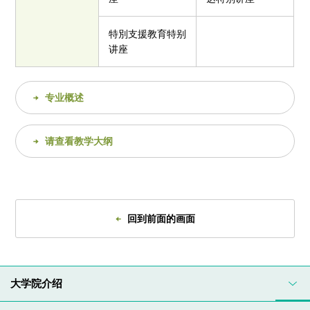
特別支援教育特别
讲座
专业概述
请查看教学大纲
回到前面的画面
大学院介绍