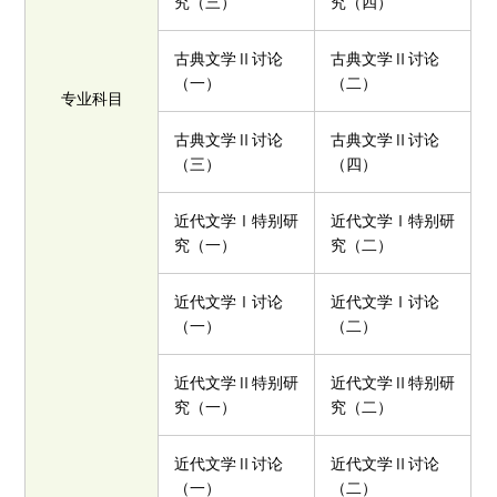
究（三）
究（四）
古典文学Ⅱ讨论
古典文学Ⅱ讨论
（一）
（二）
专业科目
古典文学Ⅱ讨论
古典文学Ⅱ讨论
（三）
（四）
近代文学Ⅰ特别研
近代文学Ⅰ特别研
究（一）
究（二）
近代文学Ⅰ讨论
近代文学Ⅰ讨论
（一）
（二）
近代文学Ⅱ特别研
近代文学Ⅱ特别研
究（一）
究（二）
近代文学Ⅱ讨论
近代文学Ⅱ讨论
（一）
（二）