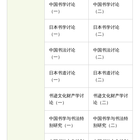
中国书学讨论
中国书学讨论
（一）
（二）
日本书学讨论
日本书学讨论
（一）
（二）
中国书法讨论
中国书法讨论
（一）
（二）
日本书道讨论
日本书道讨论
（一）
（二）
书迹文化财产学讨
书迹文化财产学讨
论（一）
论（二）
中国书学与书法特
中国书学与书法特
别研究（一）
别研究（二）