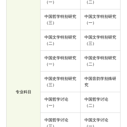
（一）
（二）
中国哲学特别研究
中国文学特别研究
（三）
（一）
中国文学特别研究
中国文学特别研究
（二）
（三）
中国史学特别研究
中国史学特别研究
（一）
（二）
中国史学特别研究
中国音韵学别殊研
（三）
究
专业科目
中国哲学讨论
中国哲学讨论
（一）
（二）
中国哲学讨论
中国文学讨论
（三）
（一）