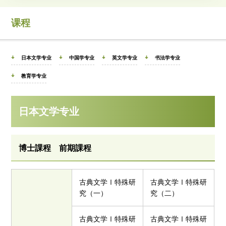
课程
日本文学专业
中国学专业
英文学专业
书法学专业
教育学专业
日本文学专业
博士課程 前期課程
古典文学Ⅰ特殊研
古典文学Ⅰ特殊研
究（一）
究（二）
古典文学Ⅰ特殊研
古典文学Ⅰ特殊研