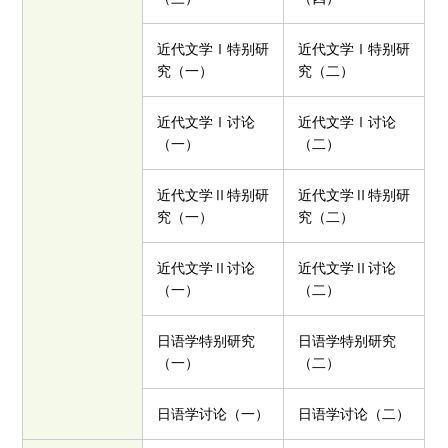
近代文学Ⅰ特别研
近代文学Ⅰ特别研
究（一）
究（二）
近代文学Ⅰ讨论
近代文学Ⅰ讨论
（一）
（二）
近代文学Ⅱ特别研
近代文学Ⅱ特别研
究（一）
究（二）
近代文学Ⅱ讨论
近代文学Ⅱ讨论
（一）
（二）
日语学特别研究
日语学特别研究
（一）
（二）
日语学讨论（一）
日语学讨论（二）