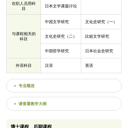
在职人员用科
日本文学课题讨论
目
中国文学研究
文化史研究（一）
与课程相关的
文化史研究（二）
比较文学研究
科目
中国哲学研究
日本社会史研究
外语科目
汉语
英语
专业概述
请查看教学大纲
博士课程 后期课程