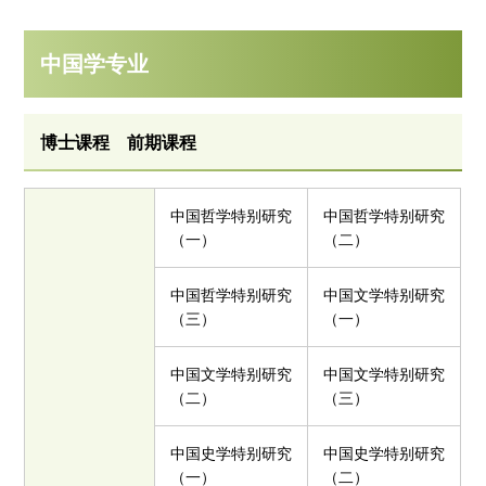
中国学专业
博士课程 前期课程
中国哲学特别研究
中国哲学特别研究
（一）
（二）
中国哲学特别研究
中国文学特别研究
（三）
（一）
中国文学特别研究
中国文学特别研究
（二）
（三）
中国史学特别研究
中国史学特别研究
（一）
（二）