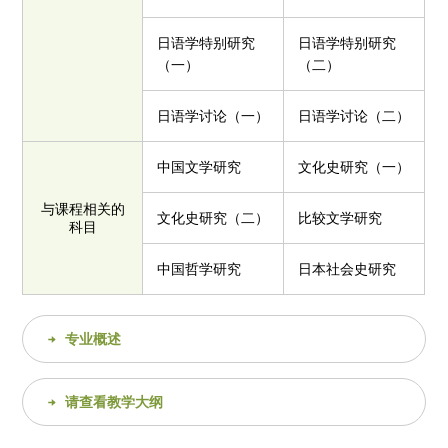
日语学特别研究
日语学特别研究
（一）
（二）
日语学讨论（一）
日语学讨论（二）
中国文学研究
文化史研究（一）
与课程相关的
文化史研究（二）
比较文学研究
科目
中国哲学研究
日本社会史研究
专业概述
请查看教学大纲