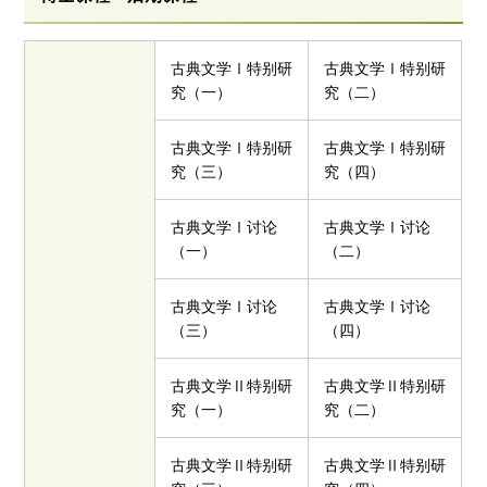
古典文学Ⅰ特别研
古典文学Ⅰ特别研
究（一）
究（二）
古典文学Ⅰ特别研
古典文学Ⅰ特别研
究（三）
究（四）
古典文学Ⅰ讨论
古典文学Ⅰ讨论
（一）
（二）
古典文学Ⅰ讨论
古典文学Ⅰ讨论
（三）
（四）
古典文学Ⅱ特别研
古典文学Ⅱ特别研
究（一）
究（二）
古典文学Ⅱ特别研
古典文学Ⅱ特别研