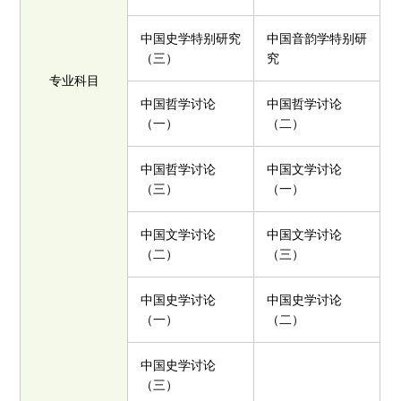
中国史学特别研究
中国音韵学特别研
（三）
究
专业科目
中国哲学讨论
中国哲学讨论
（一）
（二）
中国哲学讨论
中国文学讨论
（三）
（一）
中国文学讨论
中国文学讨论
（二）
（三）
中国史学讨论
中国史学讨论
（一）
（二）
中国史学讨论
（三）