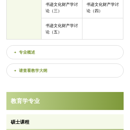
书迹文化财产学讨
书迹文化财产学讨
论（三）
论（四）
书迹文化财产学讨
论（五）
专业概述
请查看教学大纲
教育学专业
硕士课程