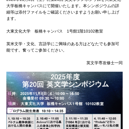
大学板橋キャンパスにて開催いたします。本シンポジウムの詳
細等は添付ファイルをご確認くださいますようお願い申し上げ
ます。
大東文化大学 板橋キャンパス 1号館1階10102教室
英米文学・文化、言語学にご興味のある方はどなたでも参加可
能です。奮ってご参加ください。
英文学専攻修士一同