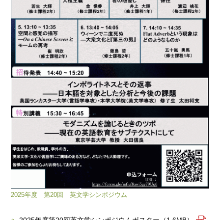
2025年度 第20回 英文学シンポジウム
2025年度第20回英文学シンポジウムポスター（1.6MB）