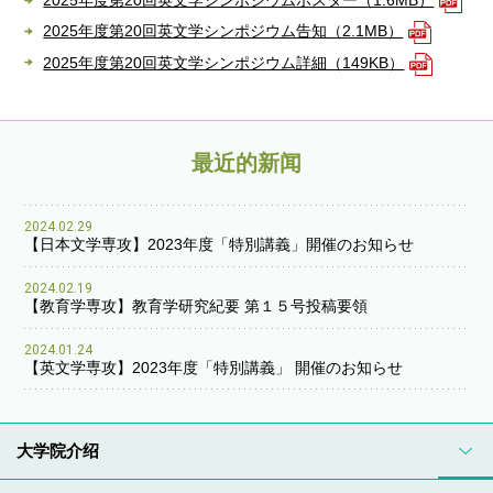
2025年度第20回英文学シンポジウム告知（2.1MB）
2025年度第20回英文学シンポジウム詳細（149KB）
最近的新闻
2024.02.29
【日本文学専攻】2023年度「特別講義」開催のお知らせ
2024.02.19
【教育学専攻】教育学研究紀要 第１５号投稿要領
2024.01.24
【英文学専攻】2023年度「特別講義」 開催のお知らせ
大学院介绍