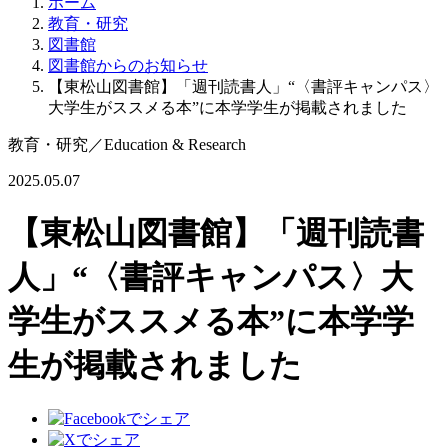
ホーム
教育・研究
図書館
図書館からのお知らせ
【東松山図書館】「週刊読書人」“〈書評キャンパス〉
大学生がススメる本”に本学学生が掲載されました
教育・研究
／
Education & Research
2025.05.07
【東松山図書館】「週刊読書
人」“〈書評キャンパス〉大
学生がススメる本”に本学学
生が掲載されました