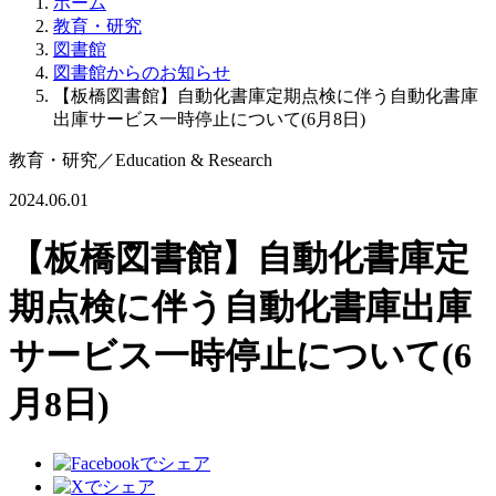
ホーム
教育・研究
図書館
図書館からのお知らせ
【板橋図書館】自動化書庫定期点検に伴う自動化書庫
出庫サービス一時停止について(6月8日)
教育・研究
／
Education & Research
2024.06.01
【板橋図書館】自動化書庫定
期点検に伴う自動化書庫出庫
サービス一時停止について(6
月8日)