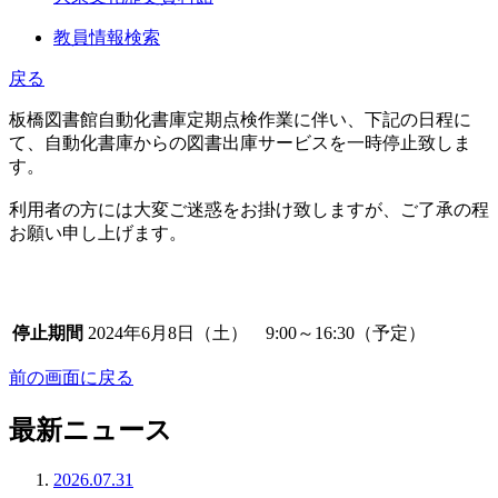
教員情報検索
戻る
板橋図書館自動化書庫定期点検作業に伴い、下記の日程に
て、自動化書庫からの図書出庫サービスを一時停止致しま
す。
利用者の方には大変ご迷惑をお掛け致しますが、ご了承の程
お願い申し上げます。
停止期間
2024年6月8日（土） 9:00～16:30（予定）
前の画面に戻る
最新ニュース
2026.07.31