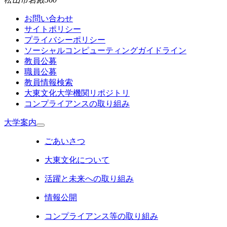
お問い合わせ
サイトポリシー
プライバシーポリシー
ソーシャルコンピューティングガイドライン
教員公募
職員公募
教員情報検索
大東文化大学機関リポジトリ
コンプライアンスの取り組み
大学案内
ごあいさつ
大東文化について
活躍と未来への取り組み
情報公開
コンプライアンス等の取り組み