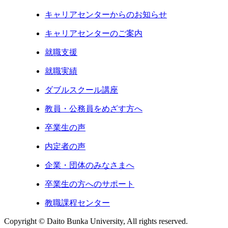
キャリアセンターからのお知らせ
キャリアセンターのご案内
就職支援
就職実績
ダブルスクール講座
教員・公務員をめざす方へ
卒業生の声
内定者の声
企業・団体のみなさまへ
卒業生の方へのサポート
教職課程センター
Copyright © Daito Bunka University, All rights reserved.