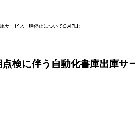
サービス一時停止について(3月7日)
点検に伴う自動化書庫出庫サー