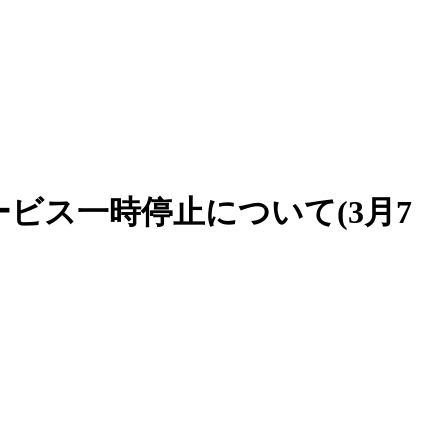
ビス一時停止について(3月7