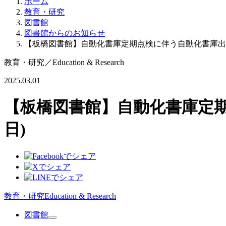
ホーム
教育・研究
図書館
図書館からのお知らせ
【板橋図書館】自動化書庫定期点検に伴う自動化書庫出庫
教育・研究
／
Education & Research
2025.03.01
【板橋図書館】自動化書庫定期
日)
教育・研究
Education & Research
図書館