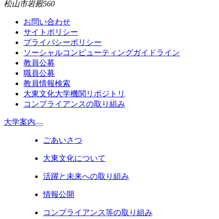
松山市岩殿560
お問い合わせ
サイトポリシー
プライバシーポリシー
ソーシャルコンピューティングガイドライン
教員公募
職員公募
教員情報検索
大東文化大学機関リポジトリ
コンプライアンスの取り組み
大学案内
ごあいさつ
大東文化について
活躍と未来への取り組み
情報公開
コンプライアンス等の取り組み