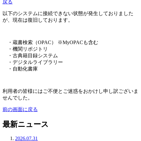
戻る
以下のシステムに接続できない状態が発生しておりました
が、現在は復旧しております。
・蔵書検索（OPAC） ※MyOPACも含む
・機関リポジトリ
・古典籍目録システム
・デジタルライブラリー
・自動化書庫
利用者の皆様にはご不便とご迷惑をおかけし申し訳ございま
せんでした。
前の画面に戻る
最新ニュース
2026.07.31