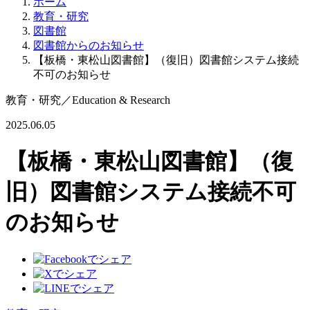
ホーム
教育・研究
図書館
図書館からのお知らせ
【板橋・東松山図書館】（復旧）図書館システム接続
不可のお知らせ
教育・研究
／
Education & Research
2025.06.05
【板橋・東松山図書館】（復
旧）図書館システム接続不可
のお知らせ