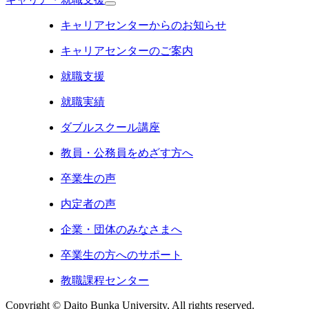
キャリアセンターからのお知らせ
キャリアセンターのご案内
就職支援
就職実績
ダブルスクール講座
教員・公務員をめざす方へ
卒業生の声
内定者の声
企業・団体のみなさまへ
卒業生の方へのサポート
教職課程センター
Copyright © Daito Bunka University, All rights reserved.