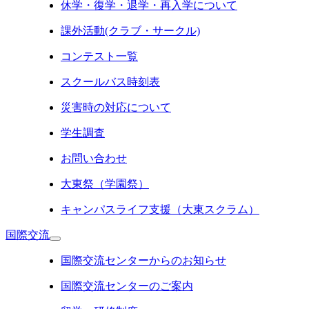
休学・復学・退学・再入学について
課外活動(クラブ・サークル)
コンテスト一覧
スクールバス時刻表
災害時の対応について
学生調査
お問い合わせ
大東祭（学園祭）
キャンパスライフ支援（大東スクラム）
国際交流
国際交流センターからのお知らせ
国際交流センターのご案内