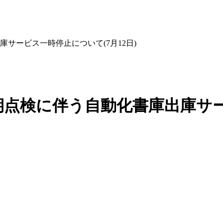
サービス一時停止について(7月12日)
点検に伴う自動化書庫出庫サービ