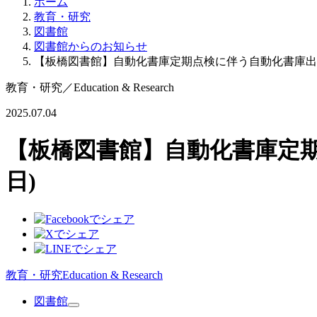
ホーム
教育・研究
図書館
図書館からのお知らせ
【板橋図書館】自動化書庫定期点検に伴う自動化書庫出庫
教育・研究
／
Education & Research
2025.07.04
【板橋図書館】自動化書庫定期
日)
教育・研究
Education & Research
図書館