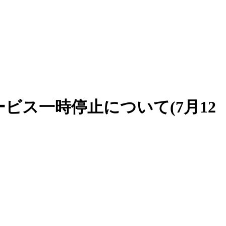
ス一時停止について(7月12