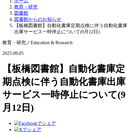
ホーム
教育・研究
図書館
図書館からのお知らせ
【板橋図書館】自動化書庫定期点検に伴う自動化書庫
出庫サービス一時停止について(9月12日)
教育・研究
／
Education & Research
2025.09.05
【板橋図書館】自動化書庫定
期点検に伴う自動化書庫出庫
サービス一時停止について(9
月12日)