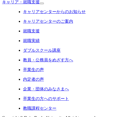
キャリア・就職支援
キャリアセンターからのお知らせ
キャリアセンターのご案内
就職支援
就職実績
ダブルスクール講座
教員・公務員をめざす方へ
卒業生の声
内定者の声
企業・団体のみなさまへ
卒業生の方へのサポート
教職課程センター