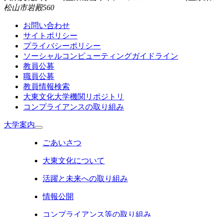
松山市岩殿560
お問い合わせ
サイトポリシー
プライバシーポリシー
ソーシャルコンピューティングガイドライン
教員公募
職員公募
教員情報検索
大東文化大学機関リポジトリ
コンプライアンスの取り組み
大学案内
ごあいさつ
大東文化について
活躍と未来への取り組み
情報公開
コンプライアンス等の取り組み