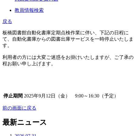
教員情報検索
戻る
板橋図書館自動化書庫定期点検作業に伴い、下記の日程に
て、自動化書庫からの図書出庫サービスを一時停止いたしま
す。
利用者の方には大変ご迷惑をお掛けいたしますが、ご了承の
程お願い申し上げます。
停止期間
2025年9月12日（金） 9:00～16:30（予定）
前の画面に戻る
最新ニュース
2026.07.31