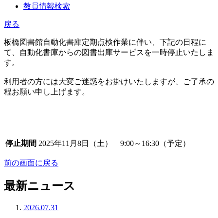
教員情報検索
戻る
板橋図書館自動化書庫定期点検作業に伴い、下記の日程に
て、自動化書庫からの図書出庫サービスを一時停止いたしま
す。
利用者の方には大変ご迷惑をお掛けいたしますが、ご了承の
程お願い申し上げます。
停止期間
2025年11月8日（土） 9:00～16:30（予定）
前の画面に戻る
最新ニュース
2026.07.31