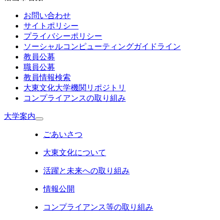
お問い合わせ
サイトポリシー
プライバシーポリシー
ソーシャルコンピューティングガイドライン
教員公募
職員公募
教員情報検索
大東文化大学機関リポジトリ
コンプライアンスの取り組み
大学案内
ごあいさつ
大東文化について
活躍と未来への取り組み
情報公開
コンプライアンス等の取り組み