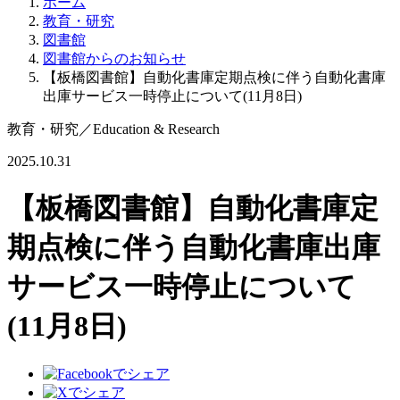
ホーム
教育・研究
図書館
図書館からのお知らせ
【板橋図書館】自動化書庫定期点検に伴う自動化書庫
出庫サービス一時停止について(11月8日)
教育・研究
／
Education & Research
2025.10.31
【板橋図書館】自動化書庫定
期点検に伴う自動化書庫出庫
サービス一時停止について
(11月8日)