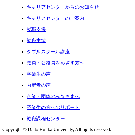
キャリアセンターからのお知らせ
キャリアセンターのご案内
就職支援
就職実績
ダブルスクール講座
教員・公務員をめざす方へ
卒業生の声
内定者の声
企業・団体のみなさまへ
卒業生の方へのサポート
教職課程センター
Copyright © Daito Bunka University, All rights reserved.