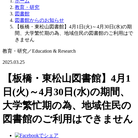
ホーム
教育・研究
図書館
図書館からのお知らせ
【板橋・東松山図書館】4月1日(火)～4月30日(水)の期
間、大学繁忙期の為、地域住民の図書館のご利用はで
きません
教育・研究
／
Education & Research
2025.03.25
【板橋・東松山図書館】4月1
日(火)～4月30日(水)の期間、
大学繁忙期の為、地域住民の
図書館のご利用はできません