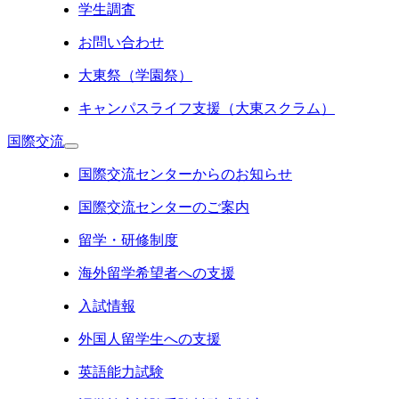
学生調査
お問い合わせ
大東祭（学園祭）
キャンパスライフ支援（大東スクラム）
国際交流
国際交流センターからのお知らせ
国際交流センターのご案内
留学・研修制度
海外留学希望者への支援
入試情報
外国人留学生への支援
英語能力試験