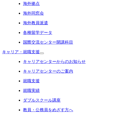
海外拠点
海外同窓会
海外教員派遣
各種留学データ
国際交流センター開講科目
キャリア・就職支援
キャリアセンターからのお知らせ
キャリアセンターのご案内
就職支援
就職実績
ダブルスクール講座
教員・公務員をめざす方へ