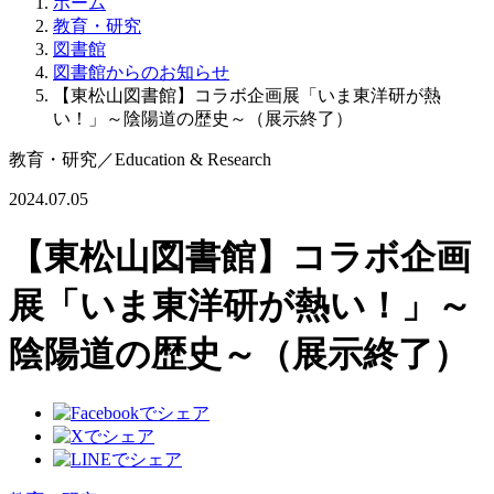
ホーム
教育・研究
図書館
図書館からのお知らせ
【東松山図書館】コラボ企画展「いま東洋研が熱
い！」～陰陽道の歴史～（展示終了）
教育・研究
／
Education & Research
2024.07.05
【東松山図書館】コラボ企画
展「いま東洋研が熱い！」～
陰陽道の歴史～（展示終了）