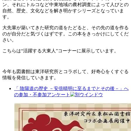
ン、それにトルコなど中東地域の農村調査によって人びとの
自然、歴史、文化などを解き明かすシリーズとなっていま
す。
大先輩が築いてきた研究の道をたどると、その先の道を作る
のが自分だと気づくはずです。この本をきっかけにしてくだ
さい。
こちらは“活躍する大東人”コーナーに展示しています。
今年も図書館は東洋研究所とコラボして、好奇心をくすぐる
情報を発信していきます。
「 陰陽道の歴史 －安倍晴明に至るまでとその後－」へ
の参加・不参加アンケート