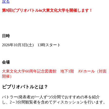
戻る
第9回ビブリオバトルin大東文化大学を開催します！
日時
2026年10月3日(土) 13時スタート
会場
大東文化大学60周年記念図書館 地下1階 AVホール（対面
開催）
ビブリオバトルとは？
バトラー(発表者)が一人ずつ5分間でおすすめの本を紹介
し、2～3分間観覧者を含めてディスカッションを行います。