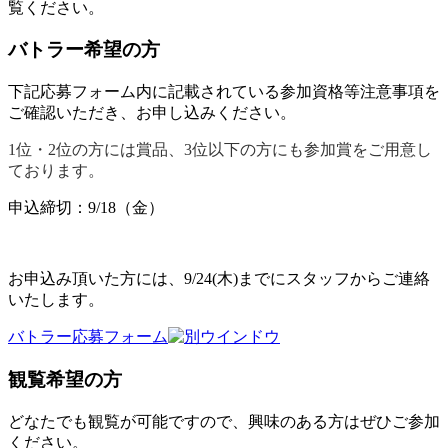
覧ください。
バトラー希望の方
下記応募フォーム内に記載されている参加資格等注意事項を
ご確認いただき、お申し込みください。
1位・2位の方には賞品、3位以下の方にも参加賞をご用意し
ております。
申込締切：9/18（金）
お申込み頂いた方には、9/24(木)までにスタッフからご連絡
いたします。
バトラー応募フォーム
観覧希望の方
どなたでも観覧が可能ですので、興味のある方はぜひご参加
ください。