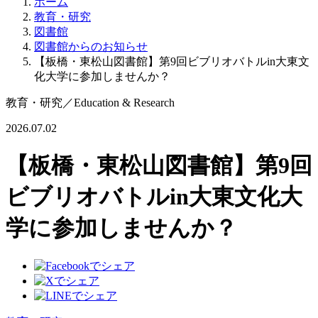
ホーム
教育・研究
図書館
図書館からのお知らせ
【板橋・東松山図書館】第9回ビブリオバトルin大東文
化大学に参加しませんか？
教育・研究
／
Education & Research
2026.07.02
【板橋・東松山図書館】第9回
ビブリオバトルin大東文化大
学に参加しませんか？