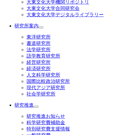
大東文化大学機関リポジトリ
大東文化大学合同研究会
大東文化大学デジタルライブラリー
研究所案内
東洋研究所
書道研究所
法学研究所
語学教育研究所
経営研究所
経済研究所
人文科学研究所
国際比較政治研究所
現代アジア研究所
社会学研究所
研究推進
研究推進お知らせ
科学研究費補助金
特別研究費支援情報