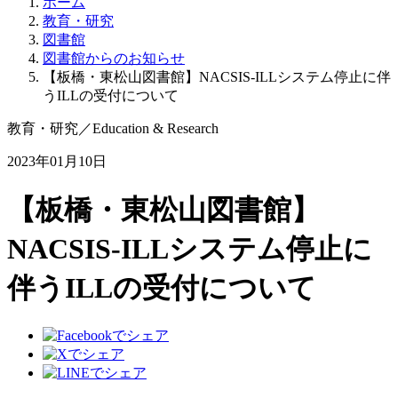
ホーム
教育・研究
図書館
図書館からのお知らせ
【板橋・東松山図書館】NACSIS-ILLシステム停止に伴
うILLの受付について
教育・研究
／
Education & Research
2023年01月10日
【板橋・東松山図書館】
NACSIS-ILLシステム停止に
伴うILLの受付について