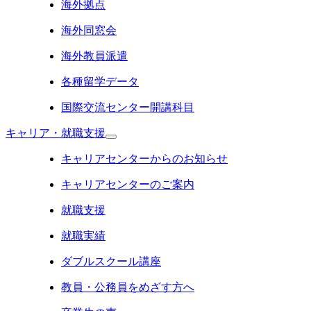
海外拠点
海外同窓会
海外教員派遣
各種留学データ
国際交流センター開講科目
キャリア・就職支援
キャリアセンターからのお知らせ
キャリアセンターのご案内
就職支援
就職実績
ダブルスクール講座
教員・公務員をめざす方へ