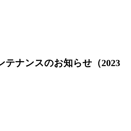
テナンスのお知らせ（2023