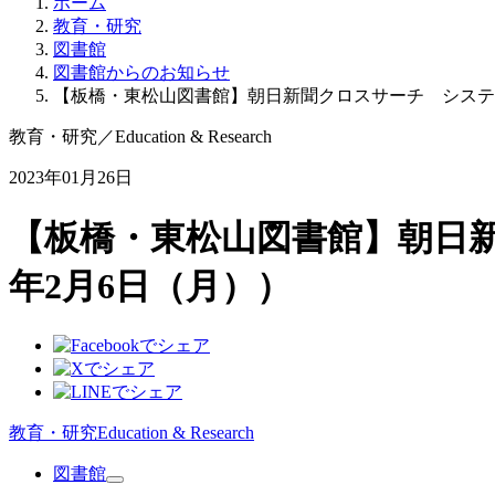
ホーム
教育・研究
図書館
図書館からのお知らせ
【板橋・東松山図書館】朝日新聞クロスサーチ システム
教育・研究
／
Education & Research
2023年01月26日
【板橋・東松山図書館】朝日新
年2月6日（月））
教育・研究
Education & Research
図書館