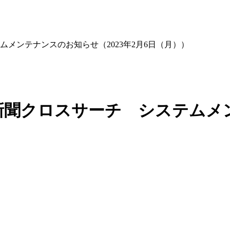
メンテナンスのお知らせ（2023年2月6日（月））
聞クロスサーチ システムメン