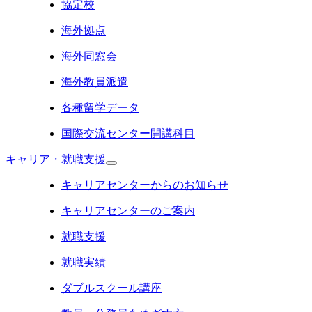
協定校
海外拠点
海外同窓会
海外教員派遣
各種留学データ
国際交流センター開講科目
キャリア・就職支援
キャリアセンターからのお知らせ
キャリアセンターのご案内
就職支援
就職実績
ダブルスクール講座