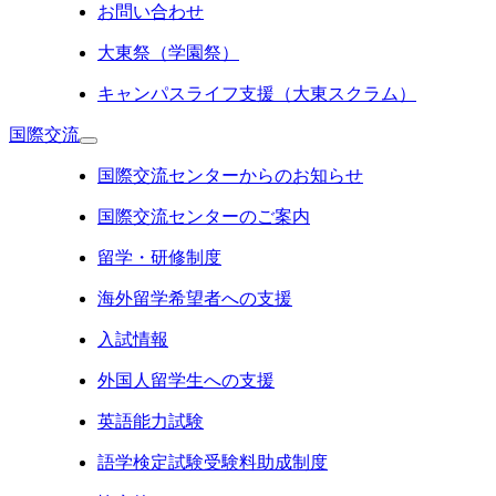
お問い合わせ
大東祭（学園祭）
キャンパスライフ支援（大東スクラム）
国際交流
国際交流センターからのお知らせ
国際交流センターのご案内
留学・研修制度
海外留学希望者への支援
入試情報
外国人留学生への支援
英語能力試験
語学検定試験受験料助成制度