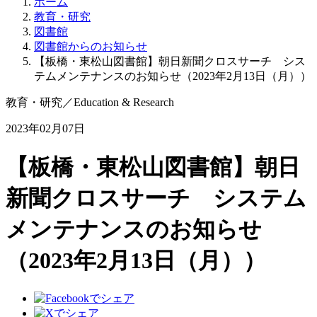
ホーム
教育・研究
図書館
図書館からのお知らせ
【板橋・東松山図書館】朝日新聞クロスサーチ シス
テムメンテナンスのお知らせ（2023年2月13日（月））
教育・研究
／
Education & Research
2023年02月07日
【板橋・東松山図書館】朝日
新聞クロスサーチ システム
メンテナンスのお知らせ
（2023年2月13日（月））