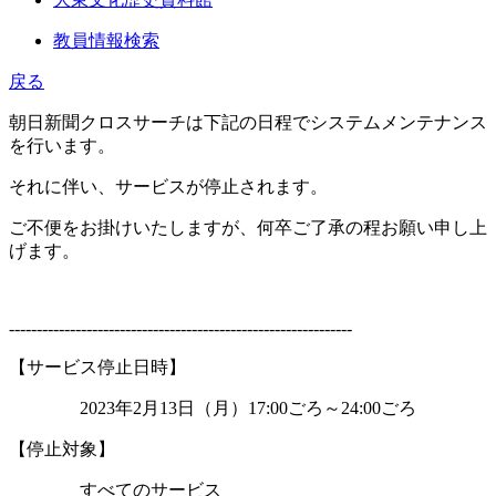
教員情報検索
戻る
朝日新聞クロスサーチは下記の日程でシステムメンテナンス
を行います。
それに伴い、サービスが停止されます。
ご不便をお掛けいたしますが、何卒ご了承の程お願い申し上
げます。
--------------------------------------------------------------
【サービス停止日時】
2023年2月13日（月）17:00ごろ～24:00ごろ
【停止対象】
すべてのサービス