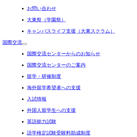
お問い合わせ
大東祭（学園祭）
キャンパスライフ支援（大東スクラム）
国際交流
国際交流センターからのお知らせ
国際交流センターのご案内
留学・研修制度
海外留学希望者への支援
入試情報
外国人留学生への支援
英語能力試験
語学検定試験受験料助成制度