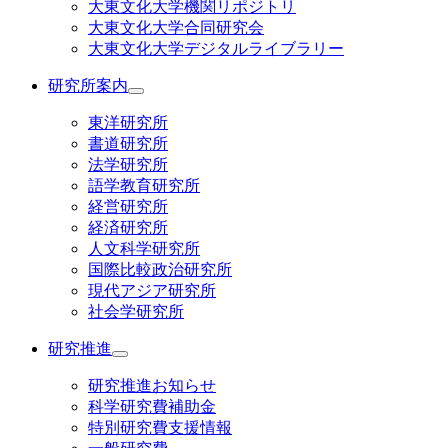
大東文化大学機関リポジトリ
大東文化大学合同研究会
大東文化大学デジタルライブラリー
研究所案内
東洋研究所
書道研究所
法学研究所
語学教育研究所
経営研究所
経済研究所
人文科学研究所
国際比較政治研究所
現代アジア研究所
社会学研究所
研究推進
研究推進お知らせ
科学研究費補助金
特別研究費支援情報