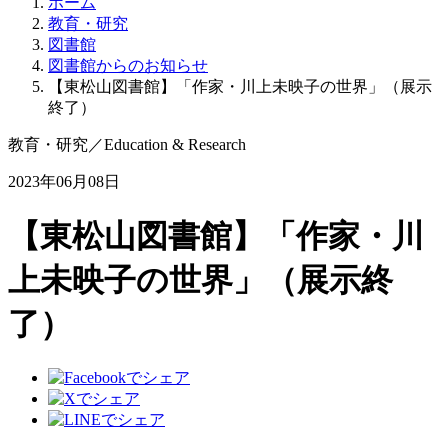
ホーム
教育・研究
図書館
図書館からのお知らせ
【東松山図書館】「作家・川上未映子の世界」（展示
終了）
教育・研究
／
Education & Research
2023年06月08日
【東松山図書館】「作家・川
上未映子の世界」（展示終
了）