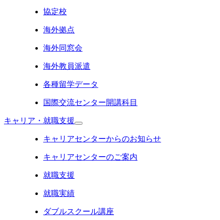
協定校
海外拠点
海外同窓会
海外教員派遣
各種留学データ
国際交流センター開講科目
キャリア・就職支援
キャリアセンターからのお知らせ
キャリアセンターのご案内
就職支援
就職実績
ダブルスクール講座