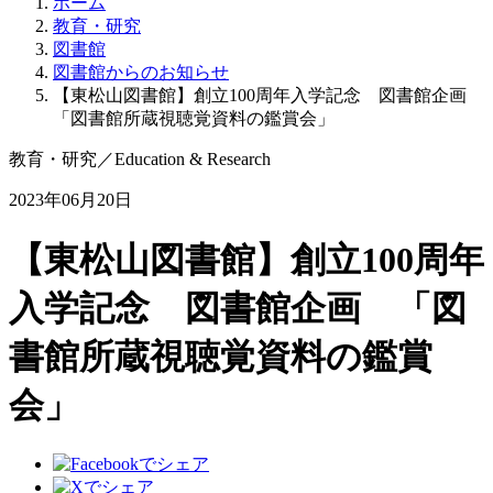
ホーム
教育・研究
図書館
図書館からのお知らせ
【東松山図書館】創立100周年入学記念 図書館企画
「図書館所蔵視聴覚資料の鑑賞会」
教育・研究
／
Education & Research
2023年06月20日
【東松山図書館】創立100周年
入学記念 図書館企画 「図
書館所蔵視聴覚資料の鑑賞
会」