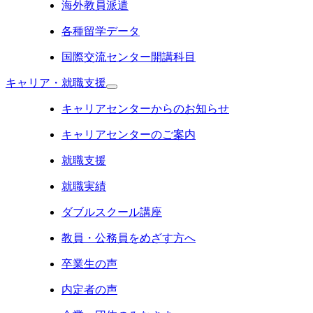
海外教員派遣
各種留学データ
国際交流センター開講科目
キャリア・就職支援
キャリアセンターからのお知らせ
キャリアセンターのご案内
就職支援
就職実績
ダブルスクール講座
教員・公務員をめざす方へ
卒業生の声
内定者の声