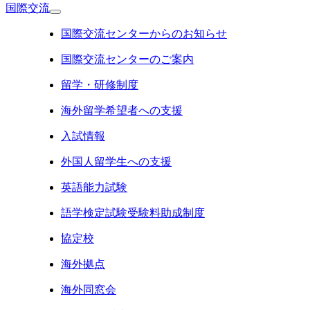
国際交流
国際交流センターからのお知らせ
国際交流センターのご案内
留学・研修制度
海外留学希望者への支援
入試情報
外国人留学生への支援
英語能力試験
語学検定試験受験料助成制度
協定校
海外拠点
海外同窓会