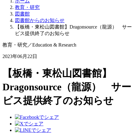
ホーム
教育・研究
図書館
図書館からのお知らせ
【板橋・東松山図書館】Dragonsource（龍源） サー
ビス提供終了のお知らせ
教育・研究
／
Education & Research
2023年06月22日
【板橋・東松山図書館】
Dragonsource（龍源） サー
ビス提供終了のお知らせ