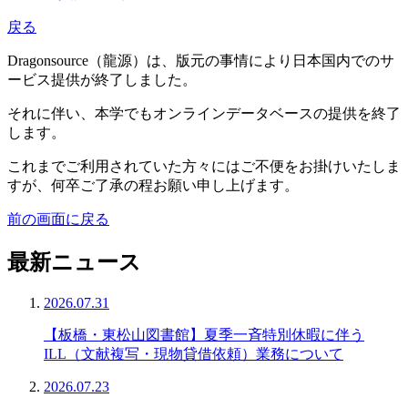
戻る
Dragonsource（龍源）は、版元の事情により日本国内でのサ
ービス提供が終了しました。
それに伴い、本学でもオンラインデータベースの提供を終了
します。
これまでご利用されていた方々にはご不便をお掛けいたしま
すが、何卒ご了承の程お願い申し上げます。
前の画面に戻る
最新ニュース
2026.07.31
【板橋・東松山図書館】夏季一斉特別休暇に伴う
ILL（文献複写・現物貸借依頼）業務について
2026.07.23