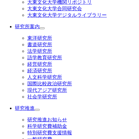
大東文化大学機関リポジトリ
大東文化大学合同研究会
大東文化大学デジタルライブラリー
研究所案内
東洋研究所
書道研究所
法学研究所
語学教育研究所
経営研究所
経済研究所
人文科学研究所
国際比較政治研究所
現代アジア研究所
社会学研究所
研究推進
研究推進お知らせ
科学研究費補助金
特別研究費支援情報