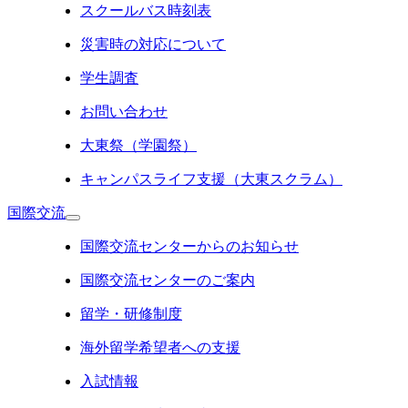
スクールバス時刻表
災害時の対応について
学生調査
お問い合わせ
大東祭（学園祭）
キャンパスライフ支援（大東スクラム）
国際交流
国際交流センターからのお知らせ
国際交流センターのご案内
留学・研修制度
海外留学希望者への支援
入試情報