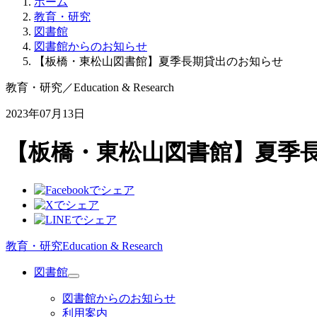
ホーム
教育・研究
図書館
図書館からのお知らせ
【板橋・東松山図書館】夏季長期貸出のお知らせ
教育・研究
／
Education & Research
2023年07月13日
【板橋・東松山図書館】夏季
教育・研究
Education & Research
図書館
図書館からのお知らせ
利用案内