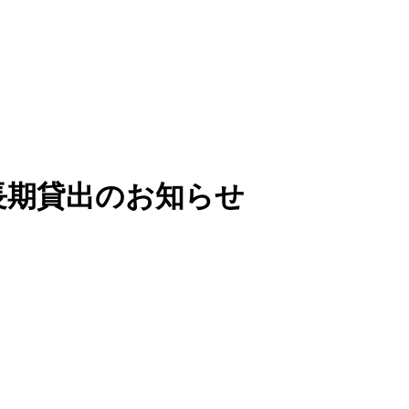
長期貸出のお知らせ