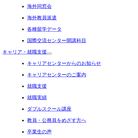
海外同窓会
海外教員派遣
各種留学データ
国際交流センター開講科目
キャリア・就職支援
キャリアセンターからのお知らせ
キャリアセンターのご案内
就職支援
就職実績
ダブルスクール講座
教員・公務員をめざす方へ
卒業生の声