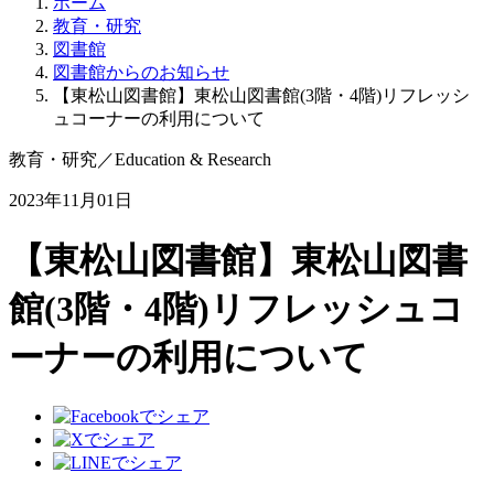
ホーム
教育・研究
図書館
図書館からのお知らせ
【東松山図書館】東松山図書館(3階・4階)リフレッシ
ュコーナーの利用について
教育・研究
／
Education & Research
2023年11月01日
【東松山図書館】東松山図書
館(3階・4階)リフレッシュコ
ーナーの利用について