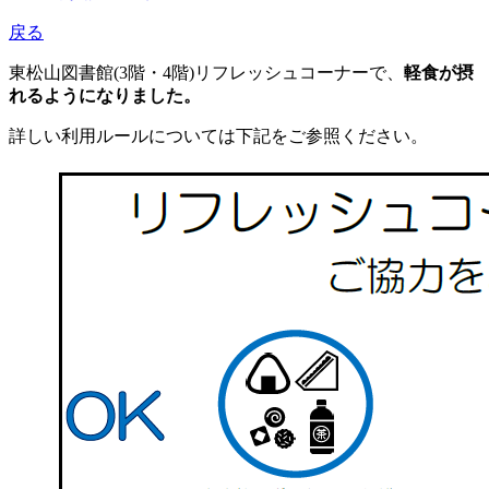
戻る
東松山図書館(3階・4階)リフレッシュコーナーで、
軽食が摂
れるようになりました。
詳しい利用ルールについては下記をご参照ください。