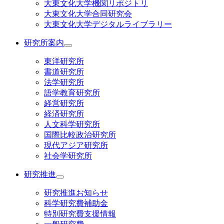
大東文化大学機関リポジトリ
大東文化大学合同研究会
大東文化大学デジタルライブラリー
研究所案内
東洋研究所
書道研究所
法学研究所
語学教育研究所
経営研究所
経済研究所
人文科学研究所
国際比較政治研究所
現代アジア研究所
社会学研究所
研究推進
研究推進お知らせ
科学研究費補助金
特別研究費支援情報