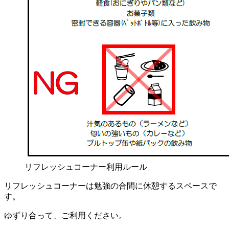
リフレッシュコーナー利用ルール
リフレッシュコーナーは勉強の合間に休憩するスペースで
す。
ゆずり合って、ご利用ください。