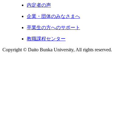
内定者の声
企業・団体のみなさまへ
卒業生の方へのサポート
教職課程センター
Copyright © Daito Bunka University, All rights reserved.