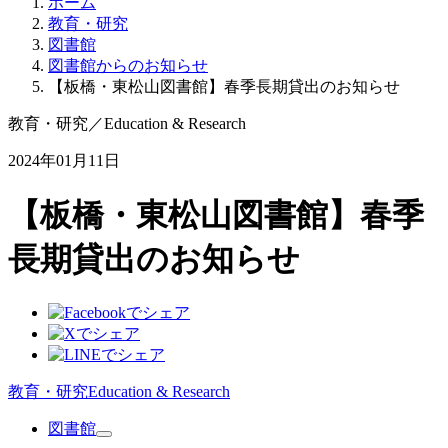
ホーム
教育・研究
図書館
図書館からのお知らせ
【板橋・東松山図書館】春季長期貸出のお知らせ
教育・研究
／
Education & Research
2024年01月11日
【板橋・東松山図書館】春季
長期貸出のお知らせ
教育・研究
Education & Research
図書館