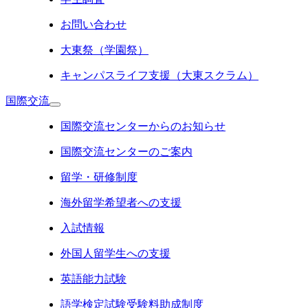
お問い合わせ
大東祭（学園祭）
キャンパスライフ支援（大東スクラム）
国際交流
国際交流センターからのお知らせ
国際交流センターのご案内
留学・研修制度
海外留学希望者への支援
入試情報
外国人留学生への支援
英語能力試験
語学検定試験受験料助成制度