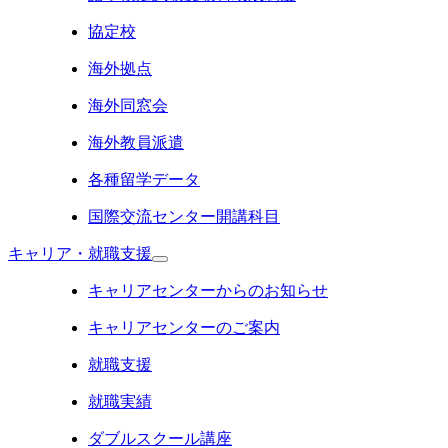
協定校
海外拠点
海外同窓会
海外教員派遣
各種留学データ
国際交流センター開講科目
キャリア・就職支援
キャリアセンターからのお知らせ
キャリアセンターのご案内
就職支援
就職実績
ダブルスクール講座