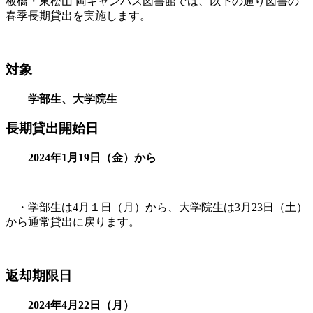
板橋・東松山 両キャンパス図書館では、以下の通り図書の
春季長期貸出を実施します。
対象
学部生、大学院生
長期貸出開始日
2024年1月19日（金）から
・学部生は4月１日（月）から、大学院生は3月23日（土）
から通常貸出に戻ります。
返却期限日
2024年4月22日（月）