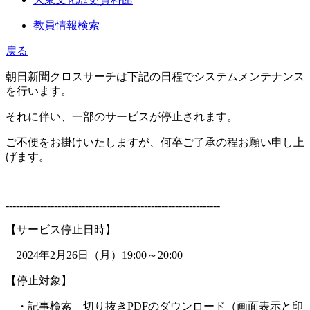
教員情報検索
戻る
朝日新聞クロスサーチは下記の日程でシステムメンテナンス
を行います。
それに伴い、一部のサービスが停止されます。
ご不便をお掛けいたしますが、何卒ご了承の程お願い申し上
げます。
--------------------------------------------------------------
【サービス停止日時】
2024年2月26日（月）19:00～20:00
【停止対象】
・記事検索 切り抜きPDFのダウンロード（画面表示と印