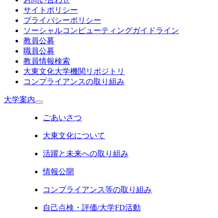
サイトポリシー
プライバシーポリシー
ソーシャルコンピューティングガイドライン
教員公募
職員公募
教員情報検索
大東文化大学機関リポジトリ
コンプライアンスの取り組み
大学案内
ごあいさつ
大東文化について
活躍と未来への取り組み
情報公開
コンプライアンス等の取り組み
自己点検・評価/大学FD活動