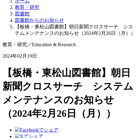
ホーム
教育・研究
図書館
図書館からのお知らせ
【板橋・東松山図書館】朝日新聞クロスサーチ シス
テムメンテナンスのお知らせ（2024年2月26日（月））
教育・研究
／
Education & Research
2024年02月19日
【板橋・東松山図書館】朝日
新聞クロスサーチ システム
メンテナンスのお知らせ
（2024年2月26日（月））