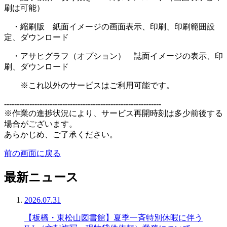
刷は可能）
・縮刷版 紙面イメージの画面表示、印刷、印刷範囲設
定、ダウンロード
・アサヒグラフ（オプション） 誌面イメージの表示、印
刷、ダウンロード
※これ以外のサービスはご利用可能です。
--------------------------------------------------------------
※作業の進捗状況により、サービス再開時刻は多少前後する
場合がございます。
あらかじめ、ご了承ください。
前の画面に戻る
最新ニュース
2026.07.31
【板橋・東松山図書館】夏季一斉特別休暇に伴う