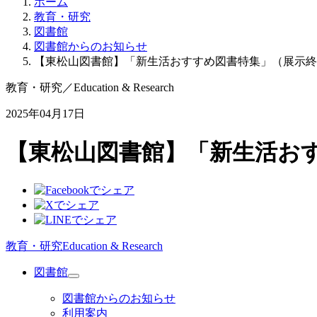
ホーム
教育・研究
図書館
図書館からのお知らせ
【東松山図書館】「新生活おすすめ図書特集」（展示終
教育・研究
／
Education & Research
2025年04月17日
【東松山図書館】「新生活お
教育・研究
Education & Research
図書館
図書館からのお知らせ
利用案内