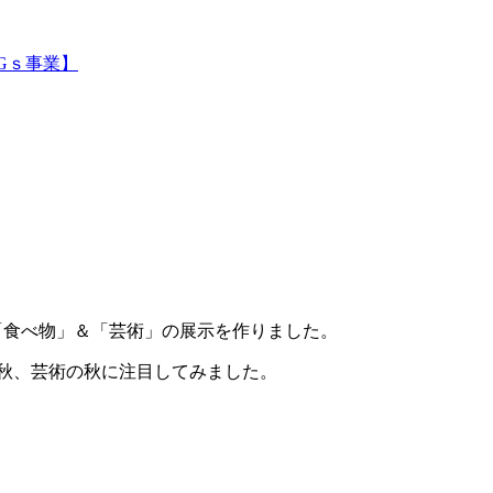
Gｓ事業】
「食べ物」＆「芸術」の展示を作りました。
の秋、芸術の秋に注目してみました。