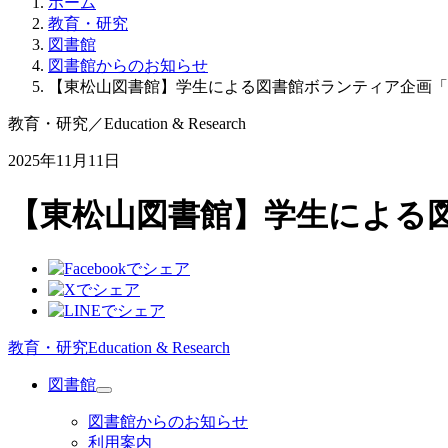
ホーム
教育・研究
図書館
図書館からのお知らせ
【東松山図書館】学生による図書館ボランティア企画「
教育・研究
／
Education & Research
2025年11月11日
【東松山図書館】学生による
教育・研究
Education & Research
図書館
図書館からのお知らせ
利用案内