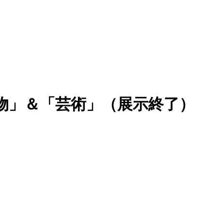
物」＆「芸術」（展示終了）