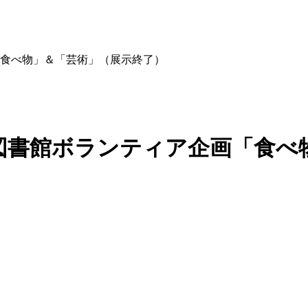
食べ物」＆「芸術」（展示終了）
図書館ボランティア企画「食べ