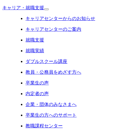
キャリア・就職支援
キャリアセンターからのお知らせ
キャリアセンターのご案内
就職支援
就職実績
ダブルスクール講座
教員・公務員をめざす方へ
卒業生の声
内定者の声
企業・団体のみなさまへ
卒業生の方へのサポート
教職課程センター