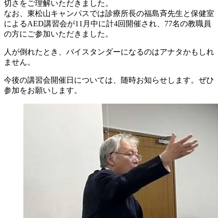
切さをご理解いただきました。
なお、東松山キャンパスでは診療所長の福島斉先生と保健室
によるAED講習会が11月中に計4回開催され、77名の教職員
の方にご参加いただきました。
人が倒れたとき、バイスタンダーになるのはアナタかもしれ
ません。
今後の講習会開催日については、随時お知らせします。ぜひ
参加をお願いします。