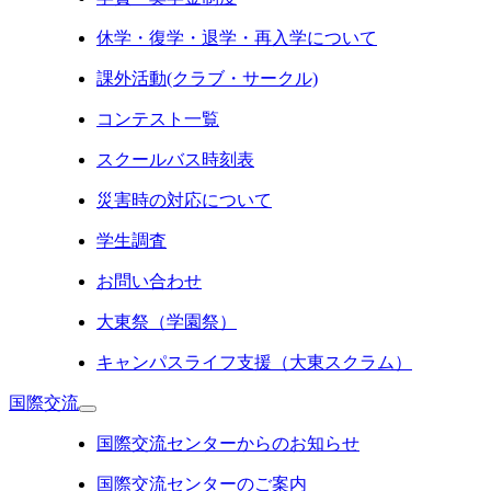
休学・復学・退学・再入学について
課外活動(クラブ・サークル)
コンテスト一覧
スクールバス時刻表
災害時の対応について
学生調査
お問い合わせ
大東祭（学園祭）
キャンパスライフ支援（大東スクラム）
国際交流
国際交流センターからのお知らせ
国際交流センターのご案内