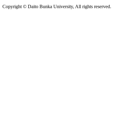
Copyright © Daito Bunka University, All rights reserved.