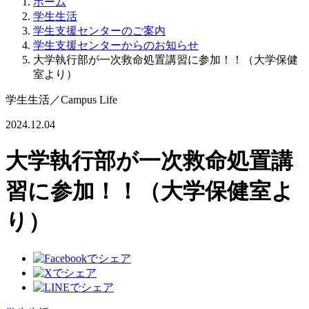
ホーム
学生生活
学生支援センターのご案内
学生支援センターからのお知らせ
大学執行部が一次救命処置講習に参加！！（大学保健
室より）
学生生活
／
Campus Life
2024.12.04
大学執行部が一次救命処置講
習に参加！！（大学保健室よ
り）