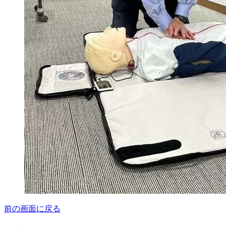
前の画面に戻る