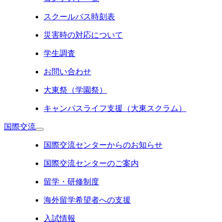
スクールバス時刻表
災害時の対応について
学生調査
お問い合わせ
大東祭（学園祭）
キャンパスライフ支援（大東スクラム）
国際交流
国際交流センターからのお知らせ
国際交流センターのご案内
留学・研修制度
海外留学希望者への支援
入試情報