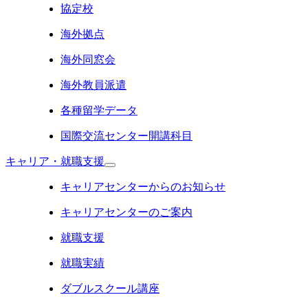
協定校
海外拠点
海外同窓会
海外教員派遣
各種留学データ
国際交流センター開講科目
キャリア・就職支援
キャリアセンターからのお知らせ
キャリアセンターのご案内
就職支援
就職実績
ダブルスクール講座