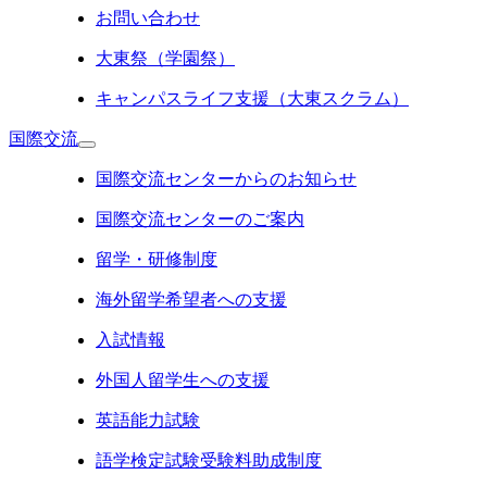
お問い合わせ
大東祭（学園祭）
キャンパスライフ支援（大東スクラム）
国際交流
国際交流センターからのお知らせ
国際交流センターのご案内
留学・研修制度
海外留学希望者への支援
入試情報
外国人留学生への支援
英語能力試験
語学検定試験受験料助成制度