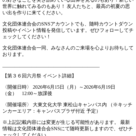
世界に触れてみるのもあり！ 友人たちと、最高の初夏の思
い出を作りに来てください。
文化団体連合会のSNSアカウントでも、随時カウントダウン
投稿やイベント情報を発信しています。ぜひフォローしてチ
ェックしてください！
文化団体連合会一同、みなさんのご来場を心よりお待ちして
おります。
________________________________________
【第３６回六月祭 イベント詳細】
〈開催日時〉 2026年6月15日（月）～2026年6月19日
（金） 12:00～放課後
〈開催場所〉 大東文化大学 東松山キャンパス内 （※キッチ
ンカーエリア：キャンパスプラザ付近 予定）
※上記記載内容には変更が生じる可能性があります。 最新
情報は文化団体連合会SNSにて随時更新しますので、ぜひチ
ェックしてください。