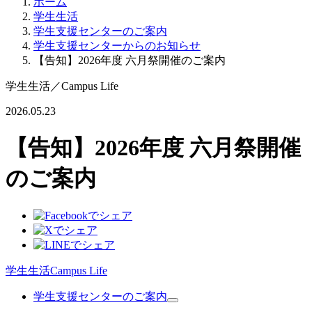
ホーム
学生生活
学生支援センターのご案内
学生支援センターからのお知らせ
【告知】2026年度 六月祭開催のご案内
学生生活
／
Campus Life
2026.05.23
【告知】2026年度 六月祭開催
のご案内
学生生活
Campus Life
学生支援センターのご案内