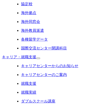
協定校
海外拠点
海外同窓会
海外教員派遣
各種留学データ
国際交流センター開講科目
キャリア・就職支援
キャリアセンターからのお知らせ
キャリアセンターのご案内
就職支援
就職実績
ダブルスクール講座