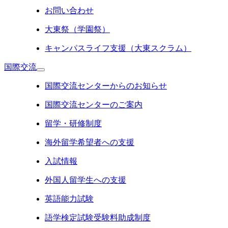
お問い合わせ
大東祭（学園祭）
キャンパスライフ支援（大東スクラム）
国際交流
国際交流センターからのお知らせ
国際交流センターのご案内
留学・研修制度
海外留学希望者への支援
入試情報
外国人留学生への支援
英語能力試験
語学検定試験受験料助成制度